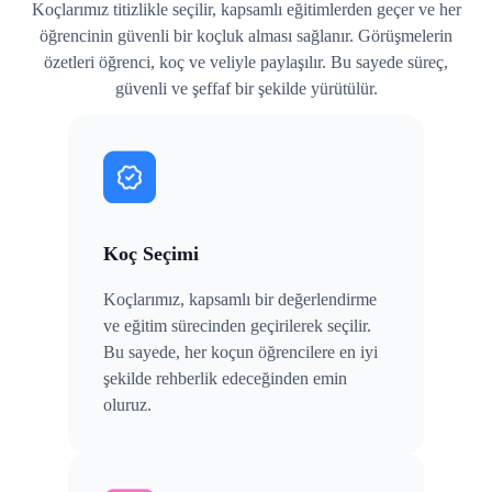
Koçlarımız titizlikle seçilir, kapsamlı eğitimlerden geçer ve her
öğrencinin güvenli bir koçluk alması sağlanır. Görüşmelerin
özetleri öğrenci, koç ve veliyle paylaşılır. Bu sayede süreç,
güvenli ve şeffaf bir şekilde yürütülür.
Koç Seçimi
Koçlarımız, kapsamlı bir değerlendirme
ve eğitim sürecinden geçirilerek seçilir.
Bu sayede, her koçun öğrencilere en iyi
şekilde rehberlik edeceğinden emin
oluruz.