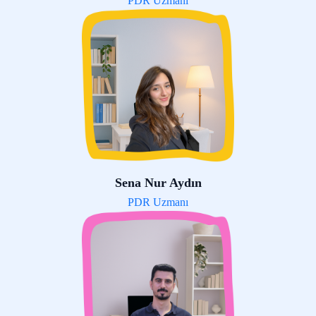
PDR Uzmanı
Sena Nur Aydın
PDR Uzmanı