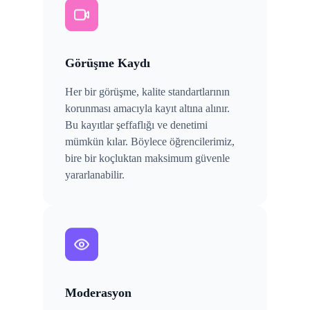
Görüşme Kaydı
Her bir görüşme, kalite standartlarının
korunması amacıyla kayıt altına alınır.
Bu kayıtlar şeffaflığı ve denetimi
mümkün kılar. Böylece öğrencilerimiz,
bire bir koçluktan maksimum güvenle
yararlanabilir.
Moderasyon