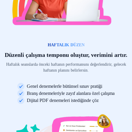
HAFTALIK DÜZEN
Düzenli çalışma temponu oluştur, verimini artır.
Haftalık seanslarda önceki haftanın performansını değerlendirir, gelecek
haftanın planını belirlersin.
Genel denemelerle bütünsel sınav pratiği
Branş denemeleriyle zayıf alanlara özel çalışma
Dijital PDF denemeleri istediğinde çöz