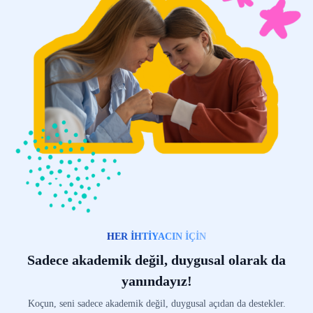
HER İHTİYACIN İÇİN
Sadece akademik değil, duygusal olarak da
yanındayız!
Koçun, seni sadece akademik değil, duygusal açıdan da destekler.