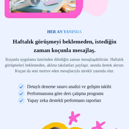
HER AN YANINDA
Haftalık görüşmeyi beklemeden, istediğin
zaman koçunla mesajlaş.
Koçunla uygulama üzerinden dilediğin zaman mesajlaşabilirsin. Haftalık
görüşmeleri beklemeden, aklına takılanları paylaşır, anında destek alırsın.
Koçun da seni motive eden mesajlarıyla sürekli yanında olur.
Detaylı deneme sınavı analizi ve gelişim takibi
Performansına göre ders çalışma programı
Yapay zeka destekli performans raporları