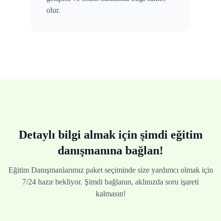
olur.
Detaylı bilgi almak için şimdi eğitim
danışmanına bağlan!
Eğitim Danışmanlarımız paket seçiminde size yardımcı olmak için
7/24 hazır bekliyor. Şimdi bağlanın, aklınızda soru işareti
kalmasın!