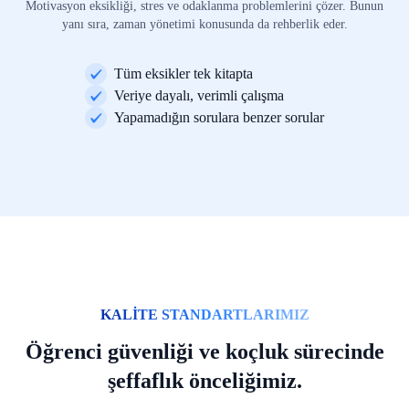
Motivasyon eksikliği, stres ve odaklanma problemlerini çözer. Bunun
yanı sıra, zaman yönetimi konusunda da rehberlik eder.
Tüm eksikler tek kitapta
Veriye dayalı, verimli çalışma
Yapamadığın sorulara benzer sorular
KALİTE STANDARTLARIMIZ
Öğrenci güvenliği ve koçluk sürecinde
şeffaflık önceliğimiz.