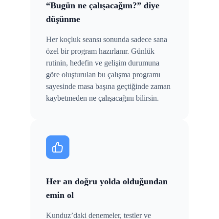
“Bugün ne çalışacağım?” diye
düşünme
Her koçluk seansı sonunda sadece sana
özel bir program hazırlanır. Günlük
rutinin, hedefin ve gelişim durumuna
göre oluşturulan bu çalışma programı
sayesinde masa başına geçtiğinde zaman
kaybetmeden ne çalışacağını bilirsin.
Her an doğru yolda olduğundan
emin ol
Kunduz’daki denemeler, testler ve