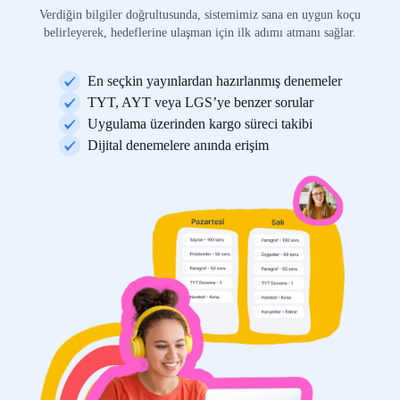
Verdiğin bilgiler doğrultusunda, sistemimiz sana en uygun koçu
belirleyerek, hedeflerine ulaşman için ilk adımı atmanı sağlar.
En seçkin yayınlardan hazırlanmış denemeler
TYT, AYT veya LGS’ye benzer sorular
Uygulama üzerinden kargo süreci takibi
Dijital denemelere anında erişim