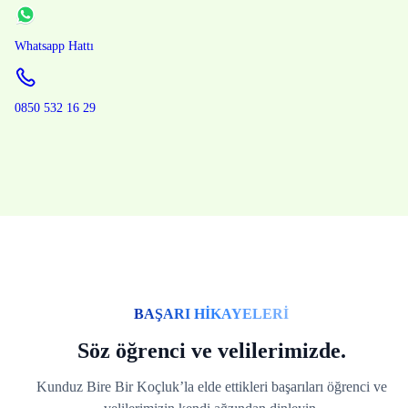
Whatsapp Hattı
0850 532 16 29
BAŞARI HİKAYELERİ
Söz öğrenci ve velilerimizde.
Kunduz Bire Bir Koçluk’la elde ettikleri başarıları öğrenci ve