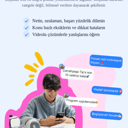
rastgele değil, bilimsel verilere dayanarak şekillenir.
Netin, sıralaman, başarı yüzdelik dilimin
Konu bazlı eksiklerin ve dikkat hataların
Videolu çözümlerle yanlışlarını öğren