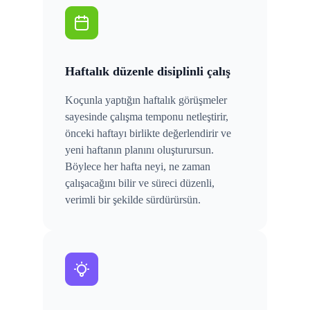
Haftalık düzenle disiplinli çalış
Koçunla yaptığın haftalık görüşmeler
sayesinde çalışma temponu netleştirir,
önceki haftayı birlikte değerlendirir ve
yeni haftanın planını oluşturursun.
Böylece her hafta neyi, ne zaman
çalışacağını bilir ve süreci düzenli,
verimli bir şekilde sürdürürsün.