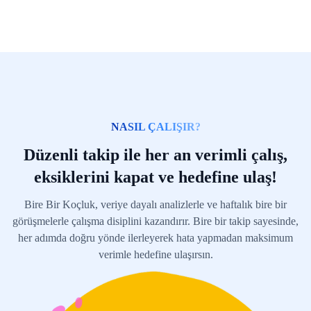
NASIL ÇALIŞIR?
Düzenli takip ile her an verimli çalış,
eksiklerini kapat ve hedefine ulaş!
Bire Bir Koçluk, veriye dayalı analizlerle ve haftalık bire bir
görüşmelerle çalışma disiplini kazandırır. Bire bir takip sayesinde,
her adımda doğru yönde ilerleyerek hata yapmadan maksimum
verimle hedefine ulaşırsın.