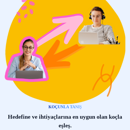
KOÇUNLA TANIŞ
Hedefine ve ihtiyaçlarına en uygun olan koçla
eşleş.