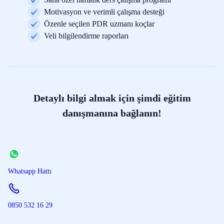
Motivasyon ve verimli çalışma desteği
Özenle seçilen PDR uzmanı koçlar
Veli bilgilendirme raporları
Detaylı bilgi almak için şimdi eğitim
danışmanına bağlanın!
Whatsapp Hattı
0850 532 16 29