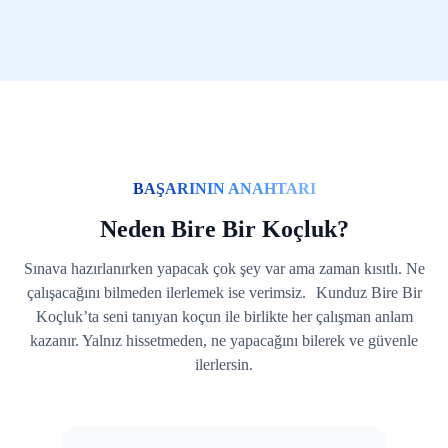
BAŞARININ ANAHTARI
Neden Bire Bir Koçluk?
Sınava hazırlanırken yapacak çok şey var ama zaman kısıtlı. Ne
çalışacağını bilmeden ilerlemek ise verimsiz. Kunduz Bire Bir
Koçluk’ta seni tanıyan koçun ile birlikte her çalışman anlam
kazanır. Yalnız hissetmeden, ne yapacağını bilerek ve güvenle
ilerlersin.