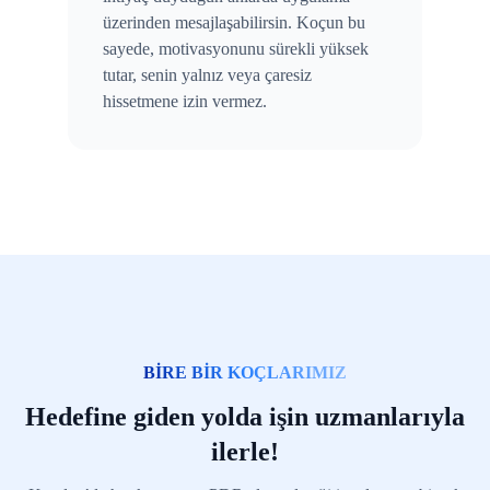
üzerinden mesajlaşabilirsin. Koçun bu
sayede, motivasyonunu sürekli yüksek
tutar, senin yalnız veya çaresiz
hissetmene izin vermez.
BİRE BİR KOÇLARIMIZ
Hedefine giden yolda işin uzmanlarıyla
ilerle!