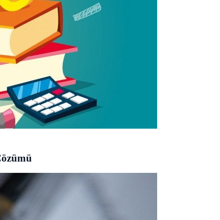
 Çözümü