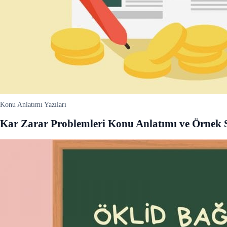
Konu Anlatımı Yazıları
Kar Zarar Problemleri Konu Anlatımı ve Örnek