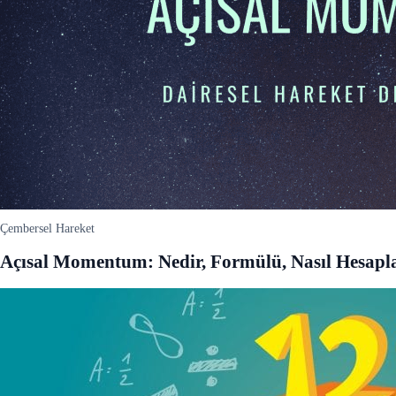
Çembersel Hareket
Açısal Momentum: Nedir, Formülü, Nasıl Hesaplanı