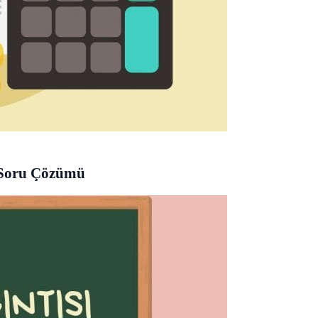
 Soru Çözümü