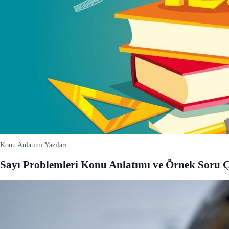
Konu Anlatımı Yazıları
Sayı Problemleri Konu Anlatımı ve Örnek Soru