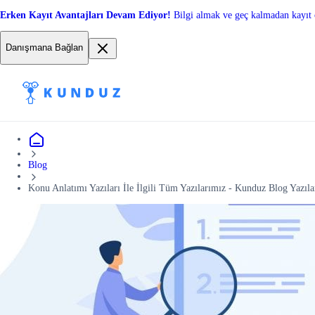
Erken Kayıt Avantajları Devam Ediyor!
Bilgi almak ve geç kalmadan kayıt 
Danışmana Bağlan
Blog
Konu Anlatımı Yazıları İle İlgili Tüm Yazılarımız - Kunduz Blog Yazıla