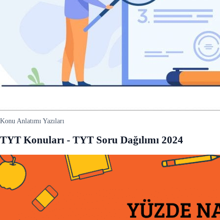
Konu Anlatımı Yazıları
TYT Konuları - TYT Soru Dağılımı 2024