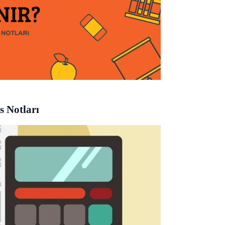
s Notları