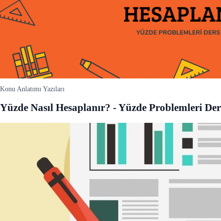
Konu Anlatımı Yazıları
Yüzde Nasıl Hesaplanır? - Yüzde Problemleri Der