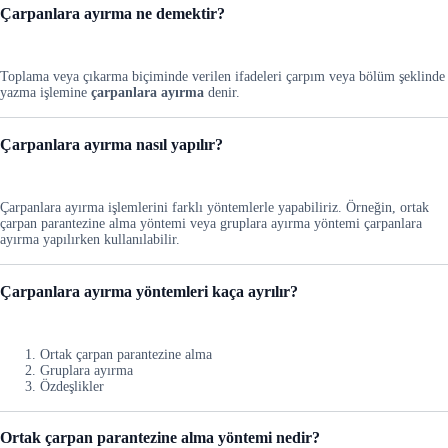
Çarpanlara ayırma ne demektir?
Toplama veya çıkarma biçiminde verilen ifadeleri çarpım veya bölüm şeklinde
yazma işlemine
çarpanlara
ayırma
denir.
Çarpanlara ayırma nasıl yapılır?
Çarpanlara ayırma işlemlerini farklı yöntemlerle yapabiliriz. Örneğin, ortak
çarpan parantezine alma yöntemi veya gruplara ayırma yöntemi çarpanlara
ayırma yapılırken kullanılabilir.
Çarpanlara ayırma yöntemleri kaça ayrılır?
Ortak çarpan parantezine alma
Gruplara ayırma
Özdeşlikler
Ortak çarpan parantezine alma yöntemi nedir?