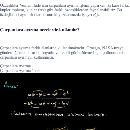
Özdeşlikler Verilen ifade için çarpanlara ayırma işlemi yaparken iki kare farkı,
küpler toplamı, küpler farkı gibi farklı özdeşliklerden faydalanabiliriz. Bu
özdeşlikleri ayrıntılı olarak sonraki yazılarımızda işleyeceğiz.
Çarpanlara ayırma nerelerde kullanılır?
Çarpanlara ayırma farklı alanlarda kullanılmaktadır. Örneğin, NASA uzaya
gönderdiği robotların iki boyutlu ve renkli görüntülemesi için polinomlarda
çarpanlara ayırmayı kullanmıştır.
Çarpanlara Ayırma
Çarpanlara Ayırma
1
/
8