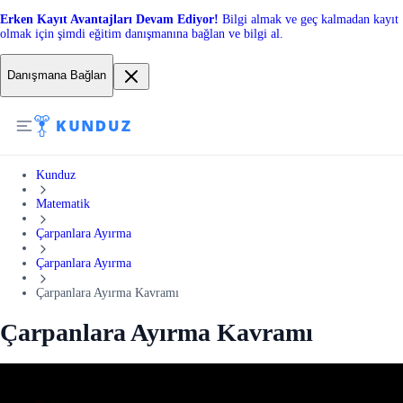
Erken Kayıt Avantajları Devam Ediyor!
Bilgi almak ve geç kalmadan kayıt
olmak için şimdi eğitim danışmanına bağlan ve bilgi al.
Danışmana Bağlan
Kunduz
Matematik
Çarpanlara Ayırma
Çarpanlara Ayırma
Çarpanlara Ayırma Kavramı
Çarpanlara Ayırma Kavramı