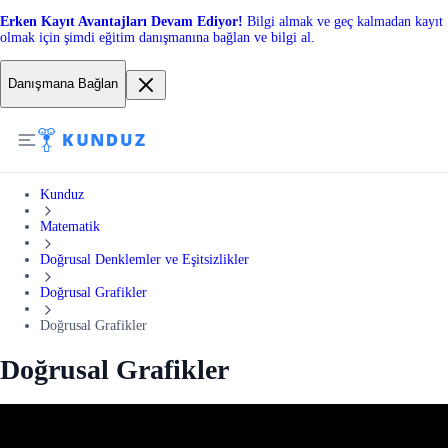
Erken Kayıt Avantajları Devam Ediyor!
Bilgi almak ve geç kalmadan kayıt
olmak için şimdi eğitim danışmanına bağlan ve bilgi al.
Danışmana Bağlan
Kunduz
Matematik
Doğrusal Denklemler ve Eşitsizlikler
Doğrusal Grafikler
Doğrusal Grafikler
Doğrusal Grafikler