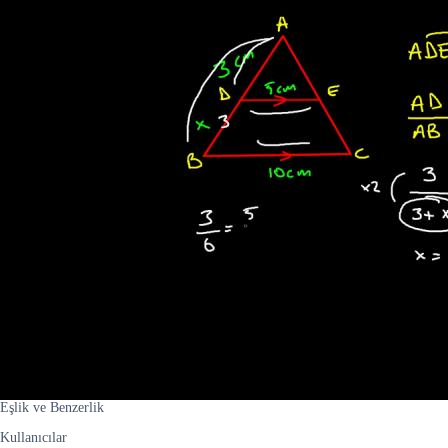
Eşlik ve Benzerlik
Kullanıcılar