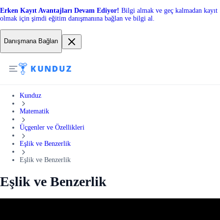
Erken Kayıt Avantajları Devam Ediyor!
Bilgi almak ve geç kalmadan kayıt
olmak için şimdi eğitim danışmanına bağlan ve bilgi al.
Danışmana Bağlan
Kunduz
Matematik
Üçgenler ve Özellikleri
Eşlik ve Benzerlik
Eşlik ve Benzerlik
Eşlik ve Benzerlik