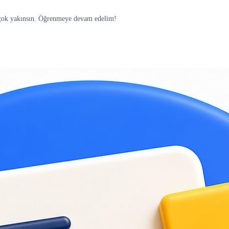
 çok yakınsın. Öğrenmeye devam edelim!