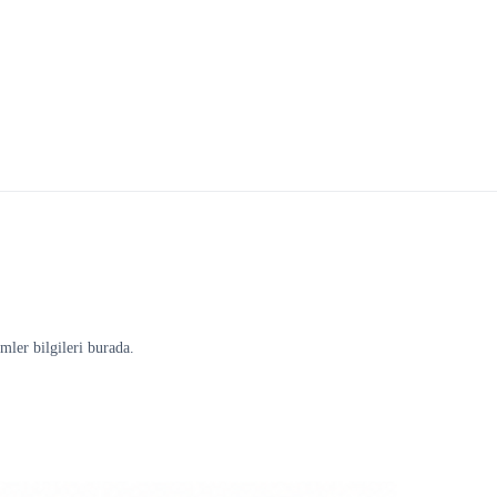
ler bilgileri burada.