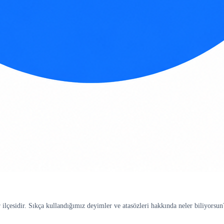
ilçesidir. Sıkça kullandığımız deyimler ve atasözleri hakkında neler biliyorsun