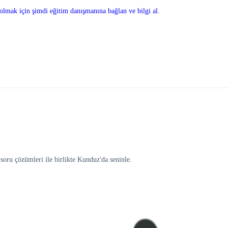
olmak için şimdi eğitim danışmanına bağlan ve bilgi al.
soru çözümleri ile birlikte Kunduz'da seninle.