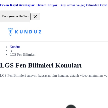
Erken Kayıt Avantajları Devam Ediyor!
Bilgi almak ve geç kalmadan kayıt 
Danışmana Bağlan
Kunduz
LGS Fen Bilimleri
LGS Fen Bilimleri Konuları
LGS Fen Bilimleri sınavını kapsayan tüm konular, detaylı video anlatımları ve 