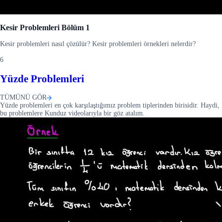
Kesir Problemleri Bölüm 1
Kesir problemleri nasıl çözülür? Kesir problemleri örnekleri nelerdir?
6
Yüzde Problemleri
TÜMÜNÜ GÖR
Yüzde problemleri en çok karşılaştığımız problem tiplerinden birisidir. Haydi,
bu problemlere Kunduz videolarıyla bir göz atalım.