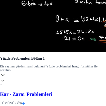
Yüzde Problemleri Bölüm 1
Bir sayının yüzdesi nasıl bulunur? Yüzde problemleri hangi formüller ile
çözülür?
7
Kar - Zarar Problemleri
TÜMÜNÜ GÖR