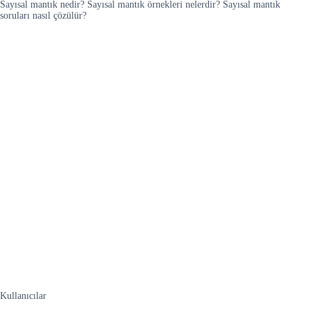
Sayısal mantık nedir? Sayısal mantık örnekleri nelerdir? Sayısal mantık
soruları nasıl çözülür?
Kullanıcılar