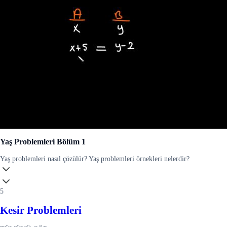
Yaş Problemleri Bölüm 1
Yaş problemleri nasıl çözülür? Yaş problemleri örnekleri nelerdir?
5
Kesir Problemleri