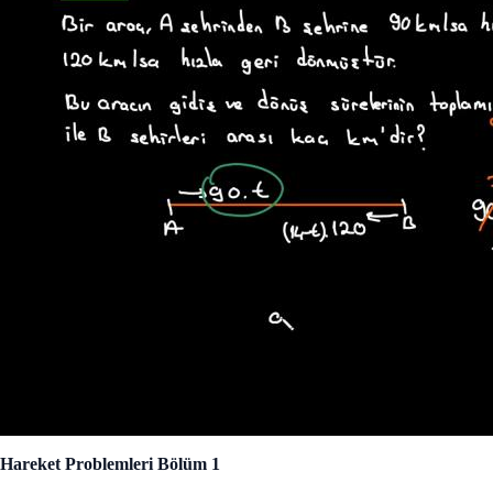
Hareket Problemleri Bölüm 1