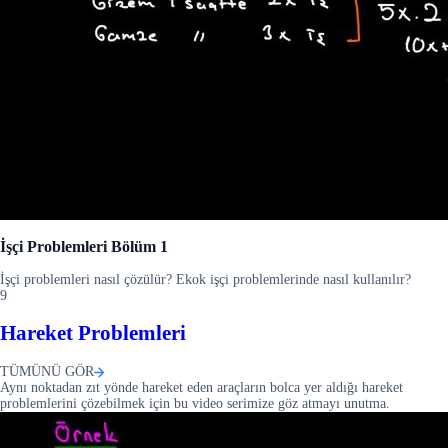
İşçi Problemleri Bölüm 1
İşçi problemleri nasıl çözülür? Ekok işçi problemlerinde nasıl kullanılır?
9
Hareket Problemleri
TÜMÜNÜ GÖR
Aynı noktadan zıt yönde hareket eden araçların bolca yer aldığı hareket
problemlerini çözebilmek için bu video serimize göz atmayı unutma.