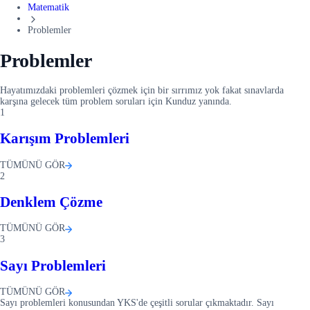
Matematik
Problemler
Problemler
Hayatımızdaki problemleri çözmek için bir sırrımız yok fakat sınavlarda
karşına gelecek tüm problem soruları için Kunduz yanında.
1
Karışım Problemleri
TÜMÜNÜ GÖR
2
Denklem Çözme
TÜMÜNÜ GÖR
3
Sayı Problemleri
TÜMÜNÜ GÖR
Sayı problemleri konusundan YKS'de çeşitli sorular çıkmaktadır. Sayı