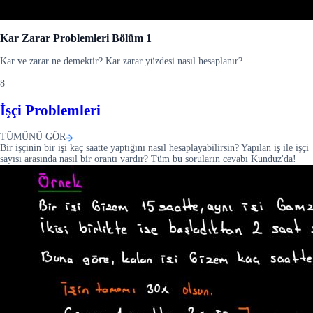
Kar Zarar Problemleri Bölüm 1
Kar ve zarar ne demektir? Kar zarar yüzdesi nasıl hesaplanır?
8
İşçi Problemleri
TÜMÜNÜ GÖR
Bir işçinin bir işi kaç saatte yaptığını nasıl hesaplayabilirsin? Yapılan iş ile işçi
sayısı arasında nasıl bir orantı vardır? Tüm bu soruların cevabı Kunduz'da!