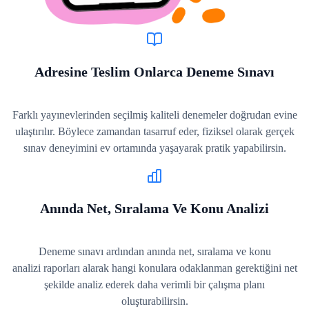
Adresine Teslim Onlarca Deneme Sınavı
Farklı yayınevlerinden seçilmiş kaliteli denemeler doğrudan evine
ulaştırılır. Böylece zamandan tasarruf eder, fiziksel olarak gerçek
sınav deneyimini ev ortamında yaşayarak pratik yapabilirsin.
Anında Net, Sıralama Ve Konu Analizi
Deneme sınavı ardından anında net, sıralama ve konu
analizi raporları alarak hangi konulara odaklanman gerektiğini net
şekilde analiz ederek daha verimli bir çalışma planı
oluşturabilirsin.