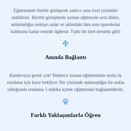
Eğitmeninle birebir görüşerek sadece sana özel çözümler
alabilirsin. Birebir görüşmede uzman eğitmenin seni dinler,
anlamadığın noktayı anlar ve aklındaki tüm soru işaretlerini
kaldırana kadar seninle ilgilenir. Tıpkı bir özel dersteki gibi!
Anında Bağlantı
Randevuya gerek yok! Binlerce uzman eğitmenimiz senin ek
soruların için hazır bekliyor. Bir çözümde anlamadığın bir nokta
olduğunda ortalama 5 dakika içinde eğitmenine bağlanabilirsin.
Farklı Yaklaşımlarla Öğren