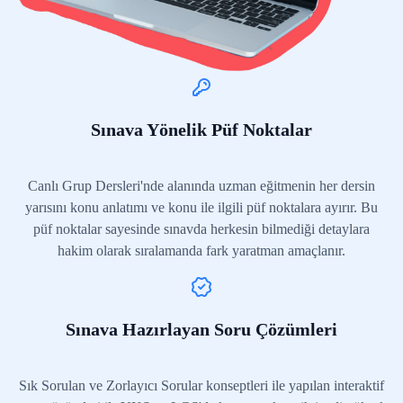
Sınava Yönelik Püf Noktalar
Canlı Grup Dersleri'nde alanında uzman eğitmenin her dersin
yarısını konu anlatımı ve konu ile ilgili püf noktalara ayırır. Bu
püf noktalar sayesinde sınavda herkesin bilmediği detaylara
hakim olarak sıralamanda fark yaratman amaçlanır.
Sınava Hazırlayan Soru Çözümleri
Sık Sorulan ve Zorlayıcı Sorular konseptleri ile yapılan interaktif