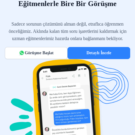
Eğitmenlerle Bire Bir Görüşme
Sadece sorunun çözümünü alman değil, etraflıca öğrenmen
önceliğimiz. Aklında kalan tüm soru işaretlerini kaldırmak için
uzman eğitmenlerimiz hazırda onlara bağlanmanı bekliyor.
Görüşme Başlat
Detaylı İncele