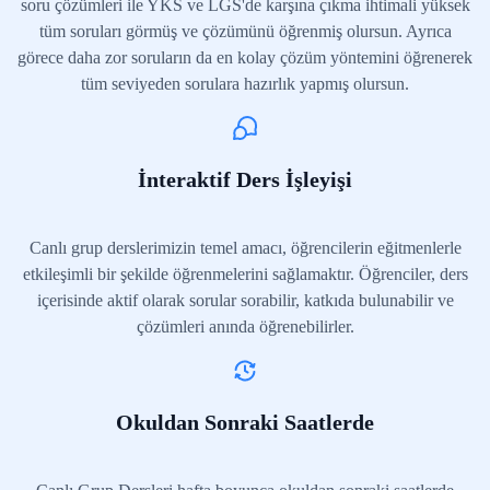
soru çözümleri ile YKS ve LGS'de karşına çıkma ihtimali yüksek
tüm soruları görmüş ve çözümünü öğrenmiş olursun. Ayrıca
görece daha zor soruların da en kolay çözüm yöntemini öğrenerek
tüm seviyeden sorulara hazırlık yapmış olursun.
İnteraktif Ders İşleyişi
Canlı grup derslerimizin temel amacı, öğrencilerin eğitmenlerle
etkileşimli bir şekilde öğrenmelerini sağlamaktır. Öğrenciler, ders
içerisinde aktif olarak sorular sorabilir, katkıda bulunabilir ve
çözümleri anında öğrenebilirler.
Okuldan Sonraki Saatlerde