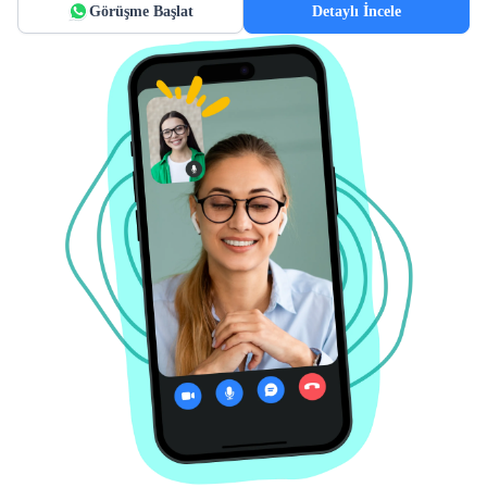
Görüşme Başlat
Detaylı İncele