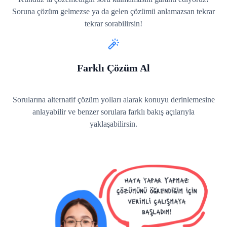
Soruna çözüm gelmezse ya da gelen çözümü anlamazsan tekrar
tekrar sorabilirsin!
Farklı Çözüm Al
Sorularına alternatif çözüm yolları alarak konuyu derinlemesine
anlayabilir ve benzer sorulara farklı bakış açılarıyla
yaklaşabilirsin.