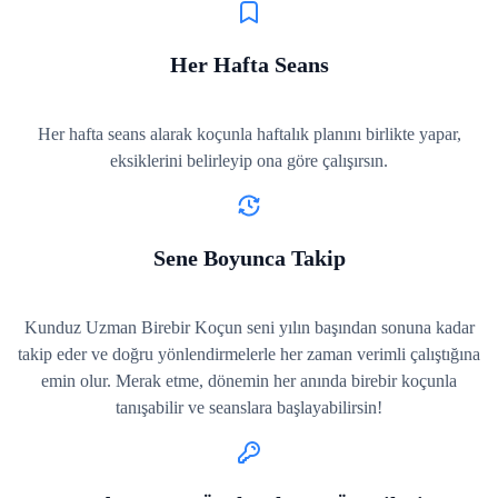
Her Hafta Seans
Her hafta seans alarak koçunla haftalık planını birlikte yapar,
eksiklerini belirleyip ona göre çalışırsın.
Sene Boyunca Takip
Kunduz Uzman Birebir Koçun seni yılın başından sonuna kadar
takip eder ve doğru yönlendirmelerle her zaman verimli çalıştığına
emin olur. Merak etme, dönemin her anında birebir koçunla
tanışabilir ve seanslara başlayabilirsin!