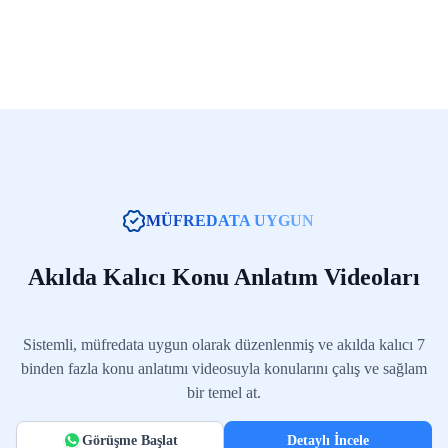
MÜFREDATA UYGUN
Akılda Kalıcı Konu Anlatım Videoları
Sistemli, müfredata uygun olarak düzenlenmiş ve akılda kalıcı 7
binden fazla konu anlatımı videosuyla konularını çalış ve sağlam
bir temel at.
Görüşme Başlat
Detaylı İncele