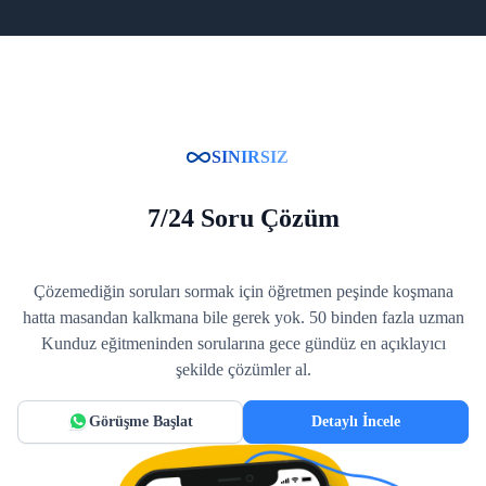
SINIRSIZ
7/24 Soru Çözüm
Çözemediğin soruları sormak için öğretmen peşinde koşmana
hatta masandan kalkmana bile gerek yok. 50 binden fazla uzman
Kunduz eğitmeninden sorularına gece gündüz en açıklayıcı
şekilde çözümler al.
Görüşme Başlat
Detaylı İncele