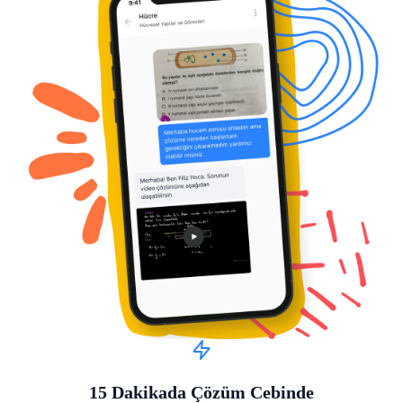
15 Dakikada Çözüm Cebinde