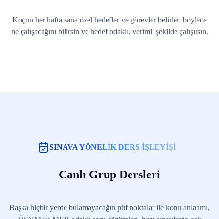
Koçun her hafta sana özel hedefler ve görevler belirler, böylece
ne çalışacağını bilirsin ve hedef odaklı, verimli şekilde çalışırsın.
SINAVA YÖNELİK DERS İŞLEYİŞİ
Canlı Grup Dersleri
Başka hiçbir yerde bulamayacağın püf noktalar ile konu anlatımı,