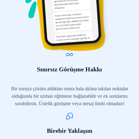
Sınırsız Görüşme Hakkı
Bir soruya çözüm aldıktan sonra hala aklına takılan noktalar
olduğunda bir uzman eğitmene bağlanabilir ve ek sorularını
sorabilirsin. Üstelik görüşme veya mesaj limiti olmadan!
Birebir Yaklaşım