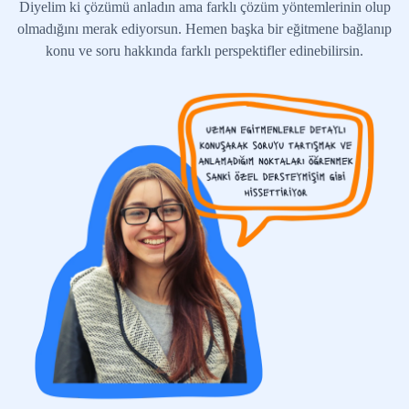
Diyelim ki çözümü anladın ama farklı çözüm yöntemlerinin olup
olmadığını merak ediyorsun. Hemen başka bir eğitmene bağlanıp
konu ve soru hakkında farklı perspektifler edinebilirsin.