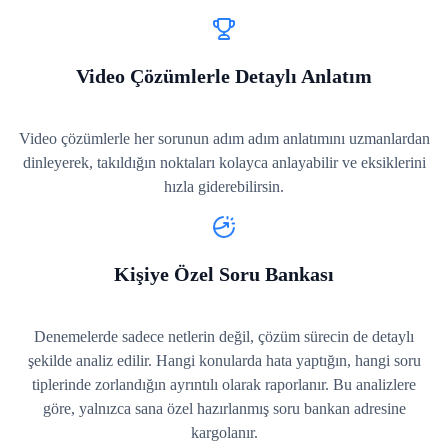
Video Çözümlerle Detaylı Anlatım
Video çözümlerle her sorunun adım adım anlatımını uzmanlardan
dinleyerek, takıldığın noktaları kolayca anlayabilir ve eksiklerini
hızla giderebilirsin.
Kişiye Özel Soru Bankası
Denemelerde sadece netlerin değil, çözüm sürecin de detaylı
şekilde analiz edilir. Hangi konularda hata yaptığın, hangi soru
tiplerinde zorlandığın ayrıntılı olarak raporlanır. Bu analizlere
göre, yalnızca sana özel hazırlanmış soru bankan adresine
kargolanır.