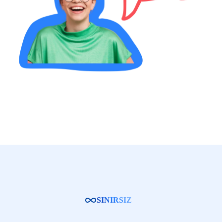
SINIRSIZ