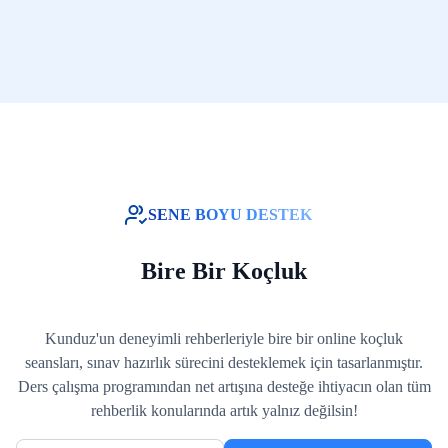
SENE BOYU DESTEK
Bire Bir Koçluk
Kunduz'un deneyimli rehberleriyle bire bir online koçluk
seansları, sınav hazırlık sürecini desteklemek için tasarlanmıştır.
Ders çalışma programından net artışına desteğe ihtiyacın olan tüm
rehberlik konularında artık yalnız değilsin!