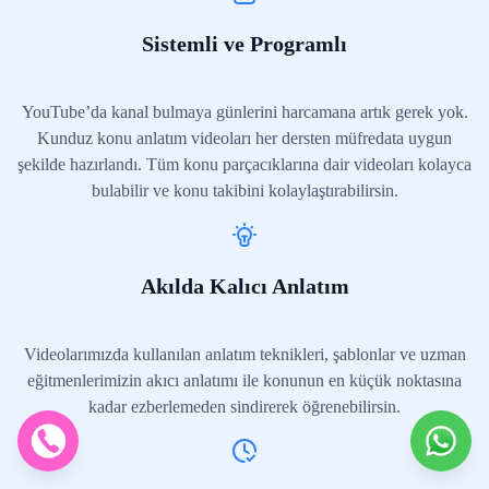
Sistemli ve Programlı
YouTube’da kanal bulmaya günlerini harcamana artık gerek yok.
Kunduz konu anlatım videoları her dersten müfredata uygun
şekilde hazırlandı. Tüm konu parçacıklarına dair videoları kolayca
bulabilir ve konu takibini kolaylaştırabilirsin.
Akılda Kalıcı Anlatım
Videolarımızda kullanılan anlatım teknikleri, şablonlar ve uzman
eğitmenlerimizin akıcı anlatımı ile konunun en küçük noktasına
kadar ezberlemeden sindirerek öğrenebilirsin.