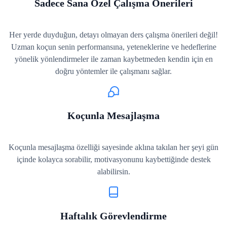
Sadece Sana Özel Çalışma Önerileri
Her yerde duyduğun, detayı olmayan ders çalışma önerileri değil!
Uzman koçun senin performansına, yeteneklerine ve hedeflerine
yönelik yönlendirmeler ile zaman kaybetmeden kendin için en
doğru yöntemler ile çalışmanı sağlar.
Koçunla Mesajlaşma
Koçunla mesajlaşma özelliği sayesinde aklına takılan her şeyi gün
içinde kolayca sorabilir, motivasyonunu kaybettiğinde destek
alabilirsin.
Haftalık Görevlendirme