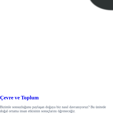
Çevre ve Toplum
Bizimle sonsuzluğunu paylaşan doğaya biz nasıl davranıyoruz? Bu ünitede
doğal ortama insan etkisinin sonuçlarını öğreneceğiz.