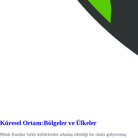
Küresel Ortam:Bölgeler ve Ülkeler
Minik Kunduz farklı kültürlerden arkadaş edindiği bir okula gidiyormuş.