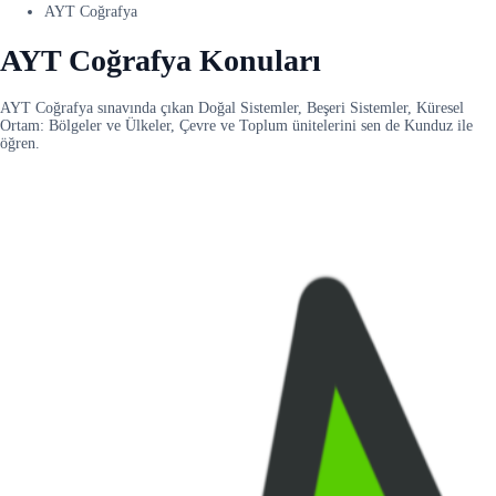
AYT Coğrafya
AYT Coğrafya Konuları
AYT Coğrafya sınavında çıkan Doğal Sistemler, Beşeri Sistemler, Küresel
Ortam: Bölgeler ve Ülkeler, Çevre ve Toplum ünitelerini sen de Kunduz ile
öğren.