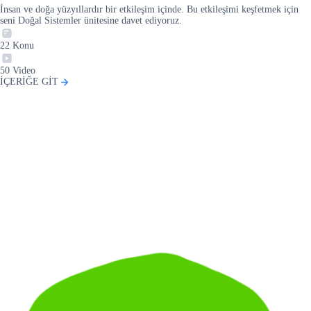
İnsan ve doğa yüzyıllardır bir etkileşim içinde. Bu etkileşimi keşfetmek için
seni Doğal Sistemler ünitesine davet ediyoruz.
22
Konu
50
Video
İÇERİĞE GİT