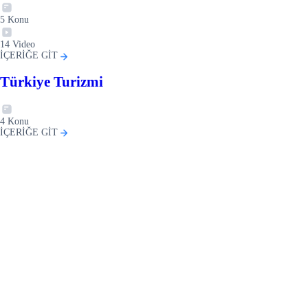
5
Konu
14
Video
İÇERİĞE GİT
Türkiye Turizmi
4
Konu
İÇERİĞE GİT