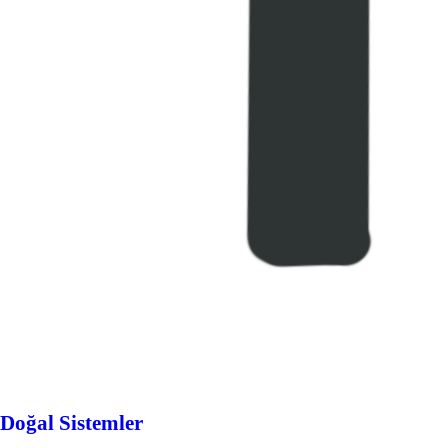
Doğal Sistemler