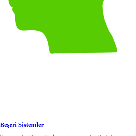
Beşeri Sistemler