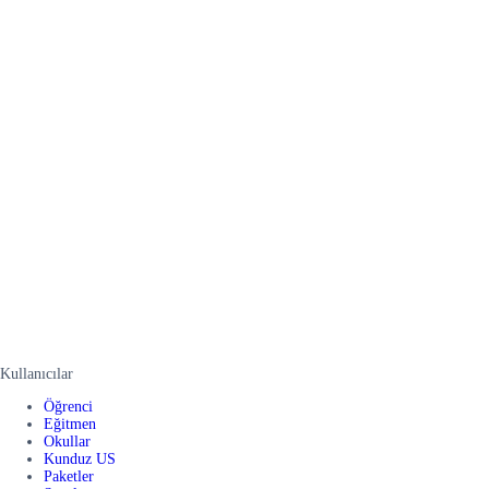
Kullanıcılar
Öğrenci
Eğitmen
Okullar
Kunduz US
Paketler