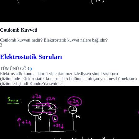
Coulomb Kuvveti
Coulomb kuvveti nedir? Elektrostatik kuvvet nelere bağlıdır?
3
Elektrostatik Soruları
TÜMÜNÜ GÖR
Elektrostatik konu anlatımı videolarımızı izlediysen şimdi sıra soru
çözümünde. Elektrostatik konusunda 5 bölümden oluşan yeni nesil örnek soru
çözümleri şimdi Kunduz'da seninle!