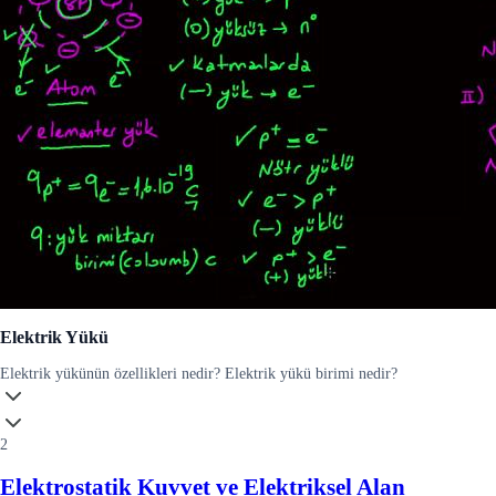
Elektrik Yükü
Elektrik yükünün özellikleri nedir? Elektrik yükü birimi nedir?
2
Elektrostatik Kuvvet ve Elektriksel Alan