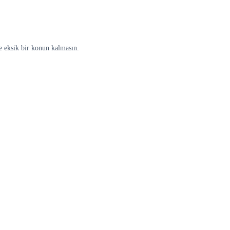
e eksik bir konun kalmasın.