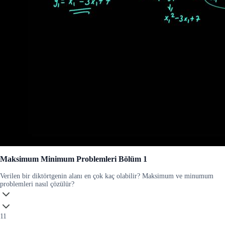
Maksimum Minimum Problemleri Bölüm 1
Verilen bir diktörtgenin alanı en çok kaç olabilir? Maksimum ve minumum
problemleri nasıl çözülür?
11