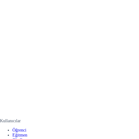
Kullanıcılar
Öğrenci
Eğitmen