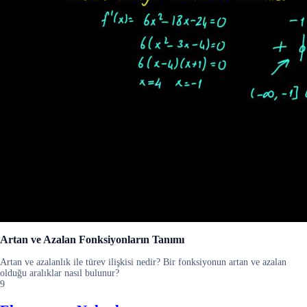
Artan ve Azalan Fonksiyonların Tanımı
Artan ve azalanlık ile türev ilişkisi nedir? Bir fonksiyonun artan ve azalan
olduğu aralıklar nasıl bulunur?
9