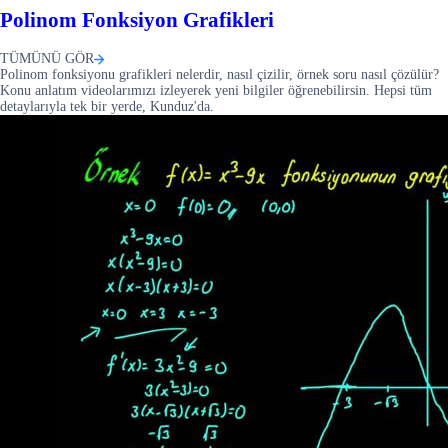
Polinom Fonksiyon Grafikleri
TÜMÜNÜ GÖR
Polinom fonksiyonu grafikleri nelerdir, nasıl çizilir, örnek soru nasıl çözülür?
Konu anlatım videolarımızı izleyerek yeni bilgiler öğrenebilirsin. Hepsi tüm
detaylarıyla tek bir yerde, Kunduz'da.