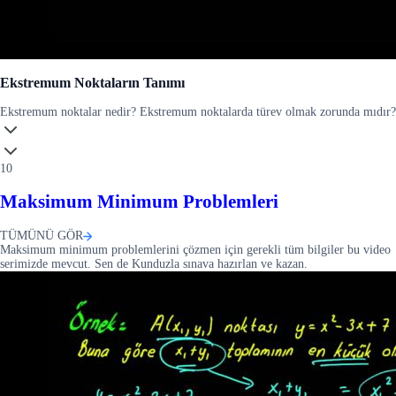
Ekstremum Noktaların Tanımı
Ekstremum noktalar nedir? Ekstremum noktalarda türev olmak zorunda mıdır?
10
Maksimum Minimum Problemleri
TÜMÜNÜ GÖR
Maksimum minimum problemlerini çözmen için gerekli tüm bilgiler bu video
serimizde mevcut. Sen de Kunduzla sınava hazırlan ve kazan.