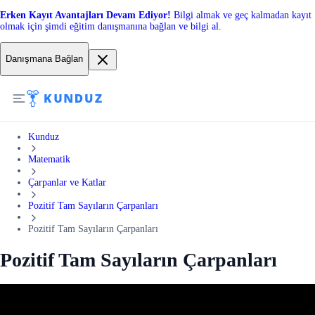
Erken Kayıt Avantajları Devam Ediyor!
Bilgi almak ve geç kalmadan kayıt
olmak için şimdi eğitim danışmanına bağlan ve bilgi al.
Danışmana Bağlan
Kunduz
Matematik
Çarpanlar ve Katlar
Pozitif Tam Sayıların Çarpanları
Pozitif Tam Sayıların Çarpanları
Pozitif Tam Sayıların Çarpanları