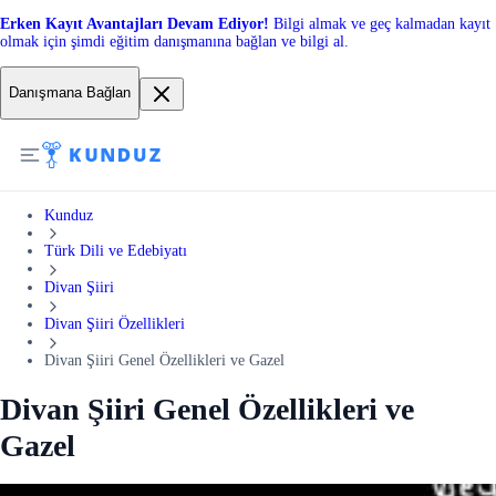
Erken Kayıt Avantajları Devam Ediyor!
Bilgi almak ve geç kalmadan kayıt
olmak için şimdi eğitim danışmanına bağlan ve bilgi al.
Danışmana Bağlan
Kunduz
Türk Dili ve Edebiyatı
Divan Şiiri
Divan Şiiri Özellikleri
Divan Şiiri Genel Özellikleri ve Gazel
Divan Şiiri Genel Özellikleri ve
Gazel