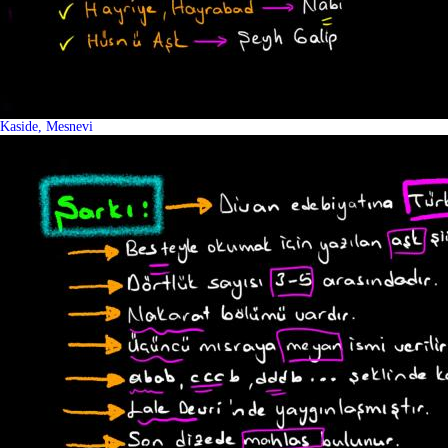
Kaside, Mesnevi