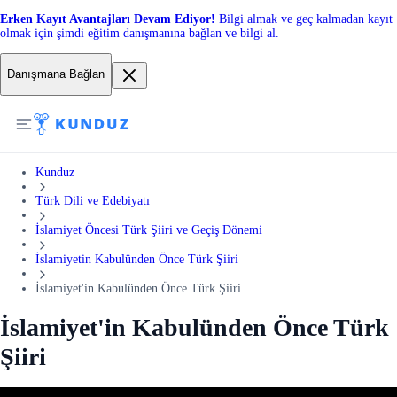
Erken Kayıt Avantajları Devam Ediyor!
Bilgi almak ve geç kalmadan kayıt
olmak için şimdi eğitim danışmanına bağlan ve bilgi al.
Danışmana Bağlan
Kunduz
Türk Dili ve Edebiyatı
İslamiyet Öncesi Türk Şiiri ve Geçiş Dönemi
İslamiyetin Kabulünden Önce Türk Şiiri
İslamiyet'in Kabulünden Önce Türk Şiiri
İslamiyet'in Kabulünden Önce Türk
Şiiri