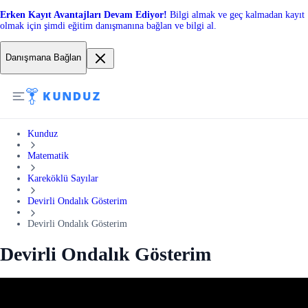
Erken Kayıt Avantajları Devam Ediyor!
Bilgi almak ve geç kalmadan kayıt
olmak için şimdi eğitim danışmanına bağlan ve bilgi al.
Danışmana Bağlan
Kunduz
Matematik
Kareköklü Sayılar
Devirli Ondalık Gösterim
Devirli Ondalık Gösterim
Devirli Ondalık Gösterim