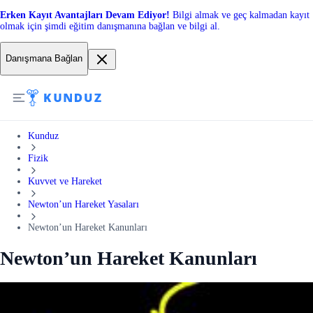
Erken Kayıt Avantajları Devam Ediyor!
Bilgi almak ve geç kalmadan kayıt
olmak için şimdi eğitim danışmanına bağlan ve bilgi al.
Danışmana Bağlan
Kunduz
Fizik
Kuvvet ve Hareket
Newton’un Hareket Yasaları
Newton’un Hareket Kanunları
Newton’un Hareket Kanunları