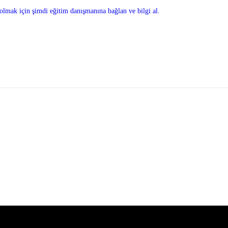
olmak için şimdi eğitim danışmanına bağlan ve bilgi al.