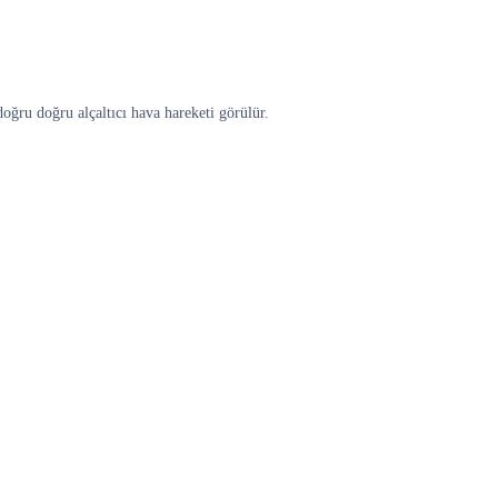
oğru doğru alçaltıcı hava hareketi görülür.