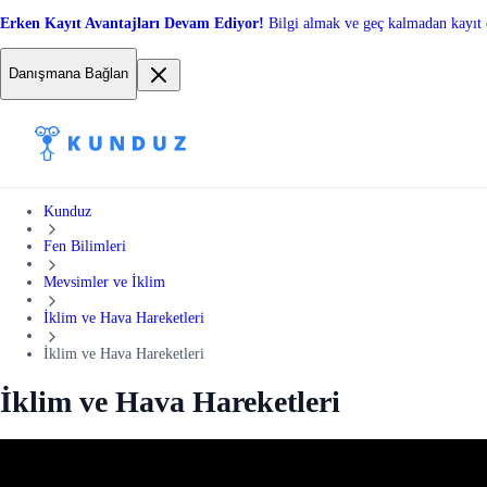
Erken Kayıt Avantajları Devam Ediyor!
Bilgi almak ve geç kalmadan kayıt 
Danışmana Bağlan
Kunduz
Fen Bilimleri
Mevsimler ve İklim
İklim ve Hava Hareketleri
İklim ve Hava Hareketleri
İklim ve Hava Hareketleri