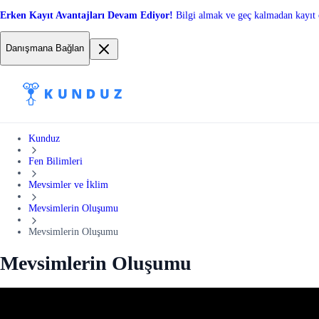
Erken Kayıt Avantajları Devam Ediyor!
Bilgi almak ve geç kalmadan kayıt 
Danışmana Bağlan
Kunduz
Fen Bilimleri
Mevsimler ve İklim
Mevsimlerin Oluşumu
Mevsimlerin Oluşumu
Mevsimlerin Oluşumu