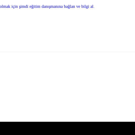
olmak için şimdi eğitim danışmanına bağlan ve bilgi al.