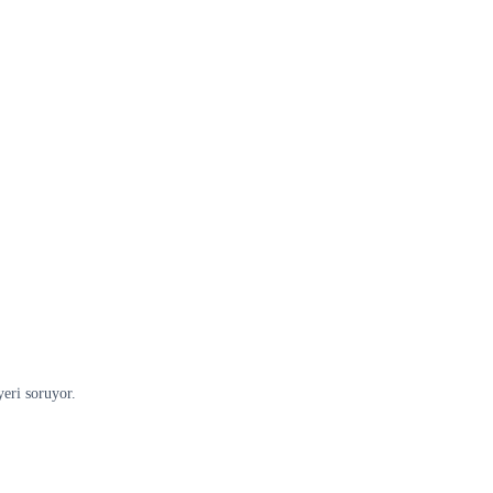
yeri soruyor.