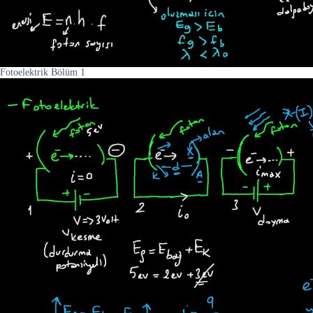
Fotoelektrik Bölüm 1