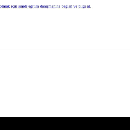
olmak için şimdi eğitim danışmanına bağlan ve bilgi al.