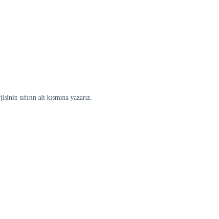
sinin sıfırın alt kısmına yazarız.