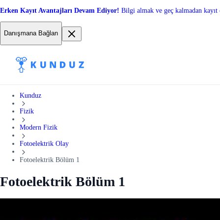
Erken Kayıt Avantajları Devam Ediyor!
Bilgi almak ve geç kalmadan kayıt 
Danışmana Bağlan
Kunduz
Fizik
Modern Fizik
Fotoelektrik Olay
Fotoelektrik Bölüm 1
Fotoelektrik Bölüm 1