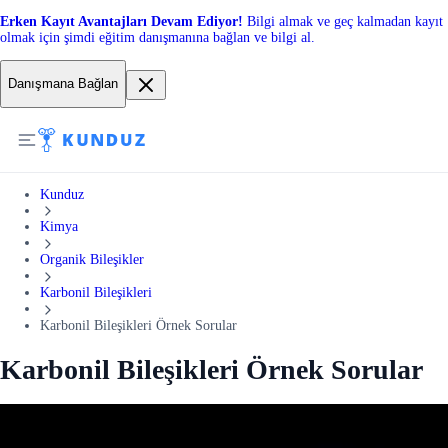
Erken Kayıt Avantajları Devam Ediyor!
Bilgi almak ve geç kalmadan kayıt
olmak için şimdi eğitim danışmanına bağlan ve bilgi al.
Danışmana Bağlan
Kunduz
Kimya
Organik Bileşikler
Karbonil Bileşikleri
Karbonil Bileşikleri Örnek Sorular
Karbonil Bileşikleri Örnek Sorular