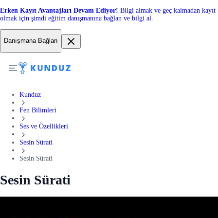
Erken Kayıt Avantajları Devam Ediyor!
Bilgi almak ve geç kalmadan kayıt
olmak için şimdi eğitim danışmanına bağlan ve bilgi al.
Danışmana Bağlan
Kunduz
Fen Bilimleri
Ses ve Özellikleri
Sesin Sürati
Sesin Sürati
Sesin Sürati