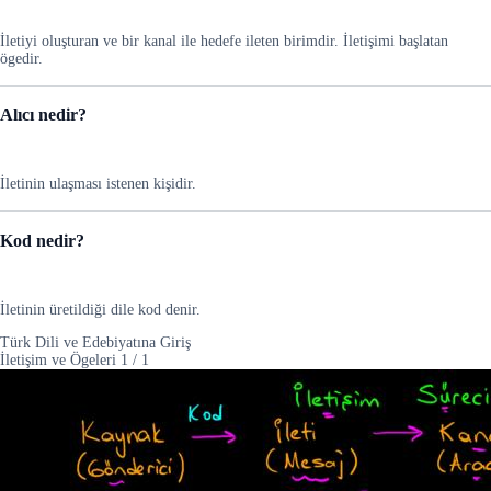
İletiyi oluşturan ve bir kanal ile hedefe ileten birimdir. İletişimi başlatan
ögedir.
Alıcı nedir?
İletinin ulaşması istenen kişidir.
Kod nedir?
İletinin üretildiği dile kod denir.
Türk Dili ve Edebiyatına Giriş
İletişim ve Ögeleri
1
/
1