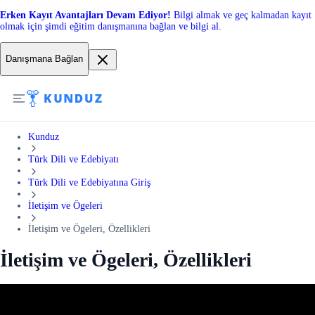
Erken Kayıt Avantajları Devam Ediyor!
Bilgi almak ve geç kalmadan kayıt
olmak için şimdi eğitim danışmanına bağlan ve bilgi al.
Danışmana Bağlan
Kunduz
Türk Dili ve Edebiyatı
Türk Dili ve Edebiyatına Giriş
İletişim ve Ögeleri
İletişim ve Ögeleri, Özellikleri
İletişim ve Ögeleri, Özellikleri