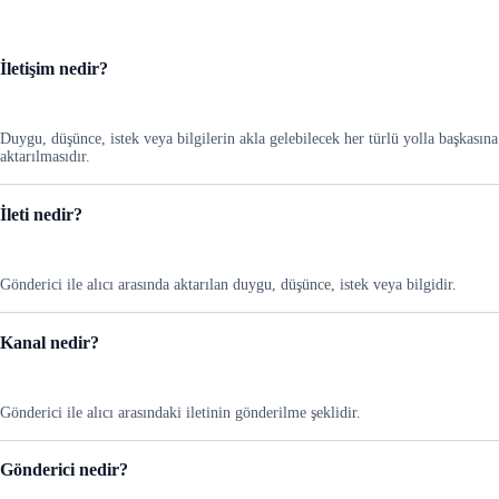
İletişim nedir?
Duygu, düşünce, istek veya bilgilerin akla gelebilecek her türlü yolla başkasına
aktarılmasıdır.
İleti nedir?
Gönderici ile alıcı arasında aktarılan duygu, düşünce, istek veya bilgidir.
Kanal nedir?
Gönderici ile alıcı arasındaki iletinin gönderilme şeklidir.
Gönderici nedir?