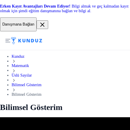
Erken Kayıt Avantajları Devam Ediyor!
Bilgi almak ve geç kalmadan kayıt
olmak için şimdi eğitim danışmanına bağlan ve bilgi al.
Danışmana Bağlan
Kunduz
Matematik
Üslü Sayılar
Bilimsel Gösterim
Bilimsel Gösterim
Bilimsel Gösterim