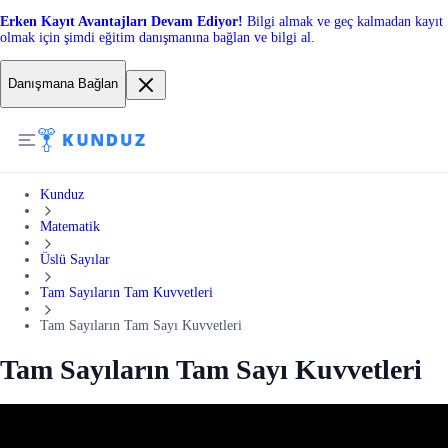
Erken Kayıt Avantajları Devam Ediyor!
Bilgi almak ve geç kalmadan kayıt
olmak için şimdi eğitim danışmanına bağlan ve bilgi al.
Danışmana Bağlan
Kunduz
Matematik
Üslü Sayılar
Tam Sayıların Tam Kuvvetleri
Tam Sayıların Tam Sayı Kuvvetleri
Tam Sayıların Tam Sayı Kuvvetleri