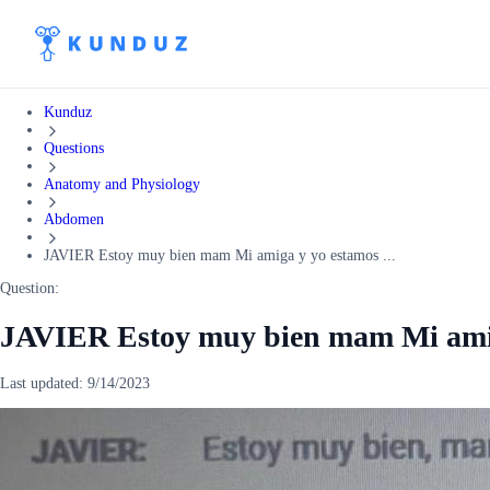
Kunduz
Questions
Anatomy and Physiology
Abdomen
JAVIER Estoy muy bien mam Mi amiga y yo estamos ...
Question:
JAVIER Estoy muy bien mam Mi ami
Last updated:
9/14/2023