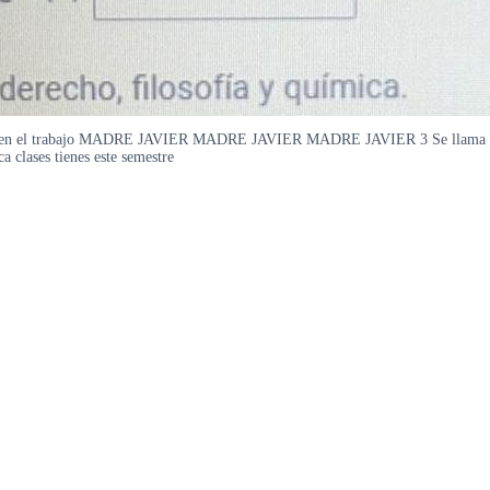
n el trabajo MADRE JAVIER MADRE JAVIER MADRE JAVIER 3 Se llama Cecilia
a clases tienes este semestre