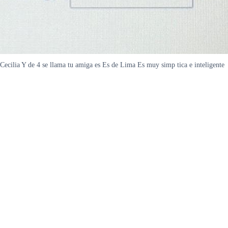
 Y de 4 se llama tu amiga es Es de Lima Es muy simp tica e inteligente