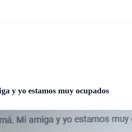
ga y yo estamos muy ocupados