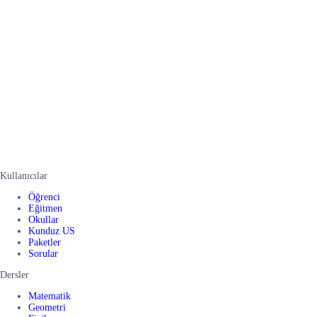
Kullanıcılar
Öğrenci
Eğitmen
Okullar
Kunduz US
Paketler
Sorular
Dersler
Matematik
Geometri