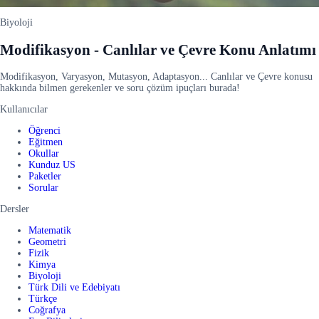
Biyoloji
Modifikasyon - Canlılar ve Çevre Konu Anlatımı
Modifikasyon, Varyasyon, Mutasyon, Adaptasyon... Canlılar ve Çevre konusu
hakkında bilmen gerekenler ve soru çözüm ipuçları burada!
Kullanıcılar
Öğrenci
Eğitmen
Okullar
Kunduz US
Paketler
Sorular
Dersler
Matematik
Geometri
Fizik
Kimya
Biyoloji
Türk Dili ve Edebiyatı
Türkçe
Coğrafya