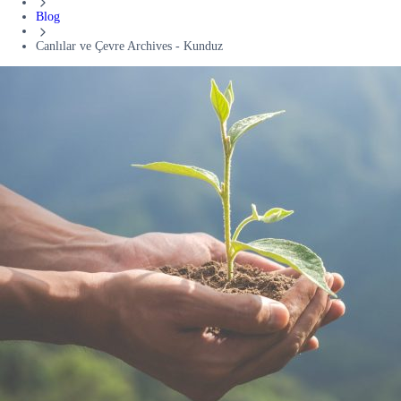
Blog
Canlılar ve Çevre Archives - Kunduz