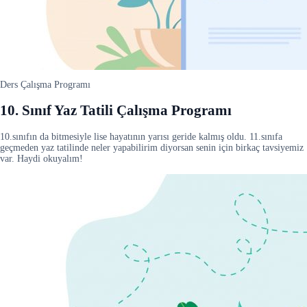
Ders Çalışma Programı
10. Sınıf Yaz Tatili Çalışma Programı
10.sınıfın da bitmesiyle lise hayatının yarısı geride kalmış oldu. 11.sınıfa
geçmeden yaz tatilinde neler yapabilirim diyorsan senin için birkaç tavsiyemiz
var. Haydi okuyalım!