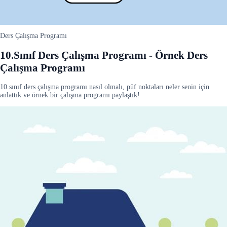
Ders Çalışma Programı
10.Sınıf Ders Çalışma Programı - Örnek Ders
Çalışma Programı
10.sınıf ders çalışma programı nasıl olmalı, püf noktaları neler senin için
anlattık ve örnek bir çalışma programı paylaştık!