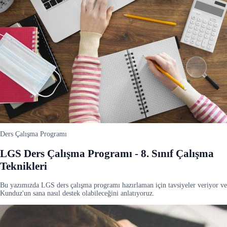
Ders Çalışma Programı
LGS Ders Çalışma Programı - 8. Sınıf Çalışma
Teknikleri
Bu yazımızda LGS ders çalışma programı hazırlaman için tavsiyeler veriyor ve
Kunduz'un sana nasıl destek olabileceğini anlatıyoruz.