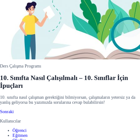
Ders Çalışma Programı
10. Sınıfta Nasıl Çalışılmalı – 10. Sınıflar İçin
İpuçları
10. sınıfta nasıl çalışman gerektiğini bilmiyorsan, çalışmaların yetersiz ya da
yanlış geliyorsa bu yazımızda sorularına cevap bulabilirsin!
Sonraki
Kullanıcılar
Öğrenci
Eğitmen