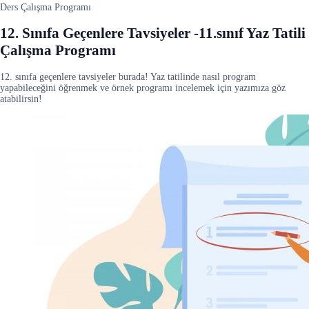
Ders Çalışma Programı
12. Sınıfa Geçenlere Tavsiyeler -11.sınıf Yaz Tatili
Çalışma Programı
12. sınıfa geçenlere tavsiyeler burada! Yaz tatilinde nasıl program
yapabileceğini öğrenmek ve örnek programı incelemek için yazımıza göz
atabilirsin!