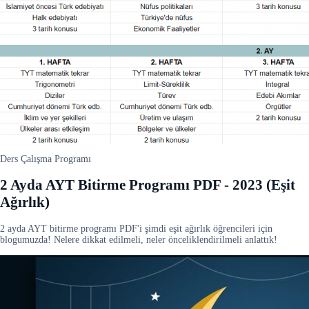
Ders Çalışma Programı
2 Ayda AYT Bitirme Programı PDF - 2023 (Eşit
Ağırlık)
2 ayda AYT bitirme programı PDF'i şimdi eşit ağırlık öğrencileri için
blogumuzda! Nelere dikkat edilmeli, neler önceliklendirilmeli anlattık!