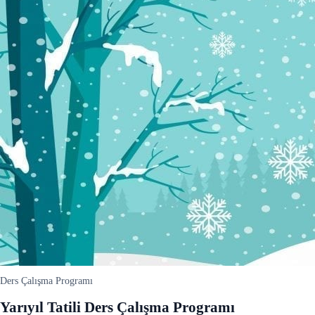
Ders Çalışma Programı
Yarıyıl Tatili Ders Çalışma Programı