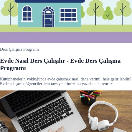
Ders Çalışma Programı
Evde Nasıl Ders Çalışılır - Evde Ders Çalışma
Programı
Kütüphanelerin yokluğunda evde çalışmak nasıl daha verimli hale getirilebilir?
Evde çalışacak öğrenciler için tavsiyelerimizi bu yazıda anlatıyoruz!