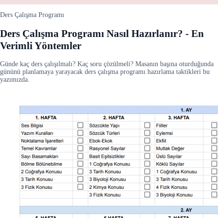
Ders Çalışma Programı
Ders Çalışma Programı Nasıl Hazırlanır? - En
Verimli Yöntemler
Günde kaç ders çalışılmalı? Kaç soru çözülmeli? Masanın başına oturduğunda
gününü planlamaya yarayacak ders çalışma programı hazırlama taktikleri bu
yazımızda.