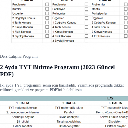
Ders Çalışma Programı
2 Ayda TYT Bitirme Programı (2023 Güncel
PDF)
İki ayda TYT programını senin için hazırladık. Yazımızda programda dikkat
edilmesi gerekleri ve program PDF'ini bulabilirsin.