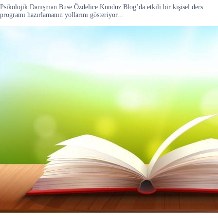
Psikolojik Danışman Buse Özdelice Kunduz Blog’da etkili bir kişisel ders
programı hazırlamanın yollarını gösteriyor...