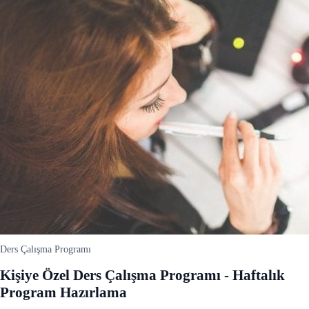
Ders Çalışma Programı
Kişiye Özel Ders Çalışma Programı - Haftalık
Program Hazırlama