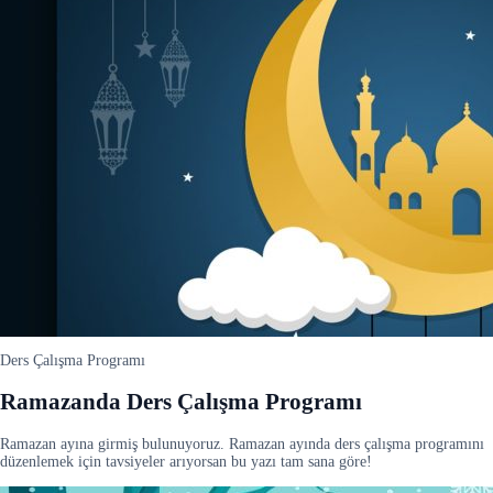
Ders Çalışma Programı
Ramazanda Ders Çalışma Programı
Ramazan ayına girmiş bulunuyoruz. Ramazan ayında ders çalışma programını
düzenlemek için tavsiyeler arıyorsan bu yazı tam sana göre!