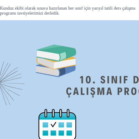
Kunduz ekibi olarak sınava hazırlanan her sınıf için yarıyıl tatili ders çalışma
programı tavsiyelerimizi derledik.