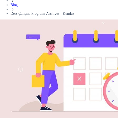
Blog
Ders Çalışma Programı Archives - Kunduz