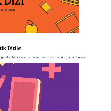
ik Diziler
 gerekenler ve soru çözerken yardımcı olacak ipuçları burada!