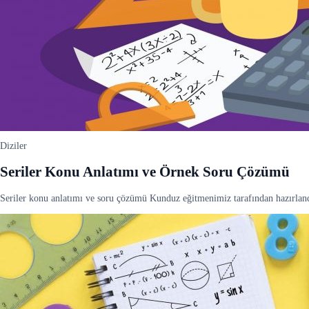
Diziler
Seriler Konu Anlatımı ve Örnek Soru Çözümü
Seriler konu anlatımı ve soru çözümü Kunduz eğitmenimiz tarafından hazırlan