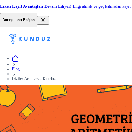
Erken Kayıt Avantajları Devam Ediyor!
Bilgi almak ve geç kalmadan kayıt 
Danışmana Bağlan
Blog
Diziler Archives - Kunduz