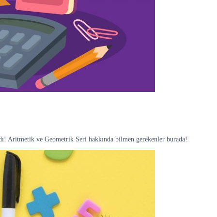
dı! Aritmetik ve Geometrik Seri hakkında bilmen gerekenler burada!