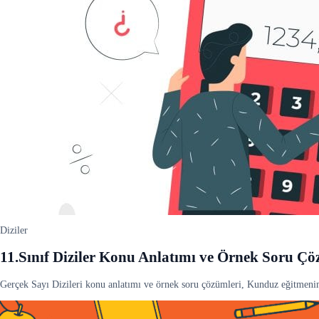
Diziler
11.Sınıf Diziler Konu Anlatımı ve Örnek Soru Ç
Gerçek Sayı Dizileri konu anlatımı ve örnek soru çözümleri, Kunduz eğitmenim