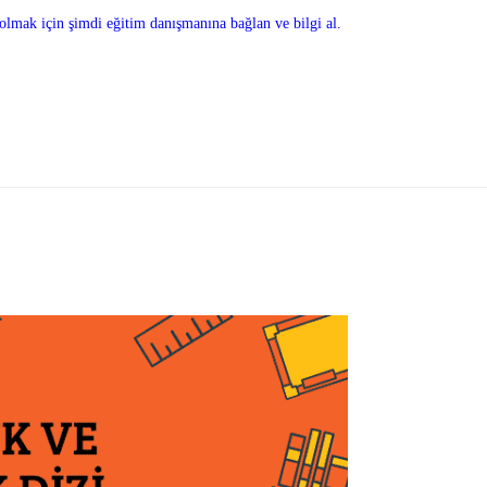
olmak için şimdi eğitim danışmanına bağlan ve bilgi al.