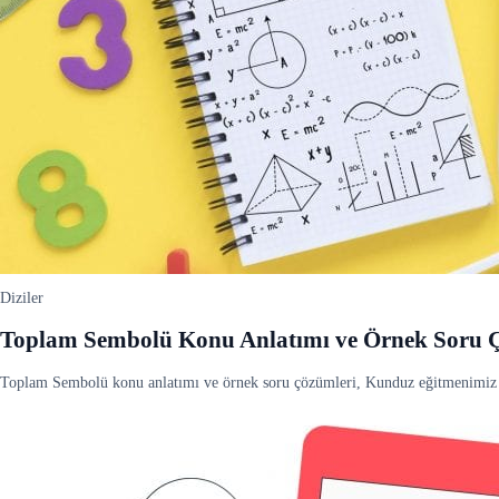
Diziler
Toplam Sembolü Konu Anlatımı ve Örnek Soru
Toplam Sembolü konu anlatımı ve örnek soru çözümleri, Kunduz eğitmenimiz 