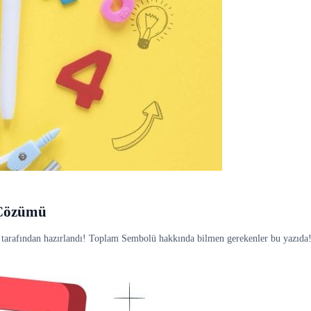
 Çözümü
tarafından hazırlandı! Toplam Sembolü hakkında bilmen gerekenler bu yazıda