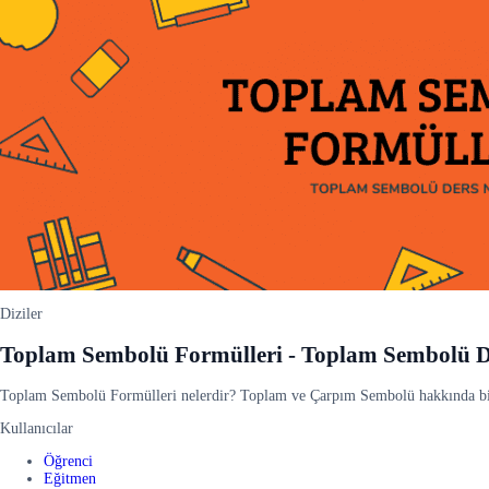
Diziler
Toplam Sembolü Formülleri - Toplam Sembolü De
Toplam Sembolü Formülleri nelerdir? Toplam ve Çarpım Sembolü hakkında bilm
Kullanıcılar
Öğrenci
Eğitmen