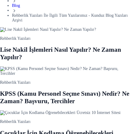
Blog
Rehberlik Yazıları İle İlgili Tüm Yazılarımız - Kunduz Blog Yazıları
Arşivi
Rehberlik Yazıları
Lise Nakil İşlemleri Nasıl Yapılır? Ne Zaman
Yapılır?
Rehberlik Yazıları
KPSS (Kamu Personel Seçme Sınavı) Nedir? Ne
Zaman? Başvuru, Tercihler
Rehberlik Yazıları
Çocuklar İçin Kodlama Öğrenebilecekleri