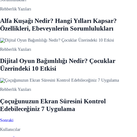
Rehberlik Yazıları
Alfa Kuşağı Nedir? Hangi Yılları Kapsar?
Özellikleri, Ebeveynlerin Sorumlulukları
Rehberlik Yazıları
Dijital Oyun Bağımlılığı Nedir? Çocuklar
Üzerindeki 10 Etkisi
Rehberlik Yazıları
Çoçuğunuzun Ekran Süresini Kontrol
Edebileceğiniz 7 Uygulama
Sonraki
Kullanıcılar