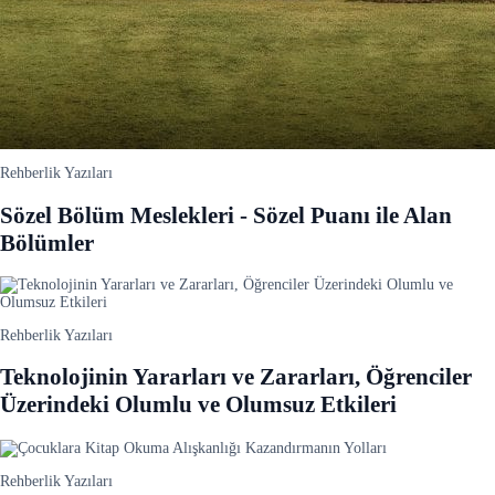
Rehberlik Yazıları
Sözel Bölüm Meslekleri - Sözel Puanı ile Alan
Bölümler
Rehberlik Yazıları
Teknolojinin Yararları ve Zararları, Öğrenciler
Üzerindeki Olumlu ve Olumsuz Etkileri
Rehberlik Yazıları