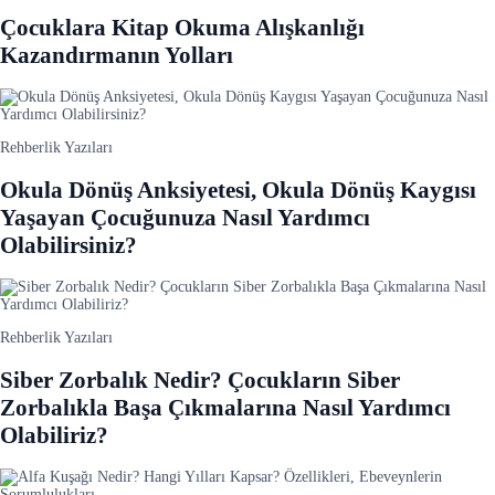
Çocuklara Kitap Okuma Alışkanlığı
Kazandırmanın Yolları
Rehberlik Yazıları
Okula Dönüş Anksiyetesi, Okula Dönüş Kaygısı
Yaşayan Çocuğunuza Nasıl Yardımcı
Olabilirsiniz?
Rehberlik Yazıları
Siber Zorbalık Nedir? Çocukların Siber
Zorbalıkla Başa Çıkmalarına Nasıl Yardımcı
Olabiliriz?