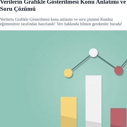
Verilerin Grafikle Gösterilmesi Konu Anlatımı ve
Soru Çözümü
Verilerin Grafikle Gösterilmesi konu anlatımı ve soru çözümü Kunduz
eğitmenimiz tarafından hazırlandı! Veri hakkında bilmen gerekenler burada!