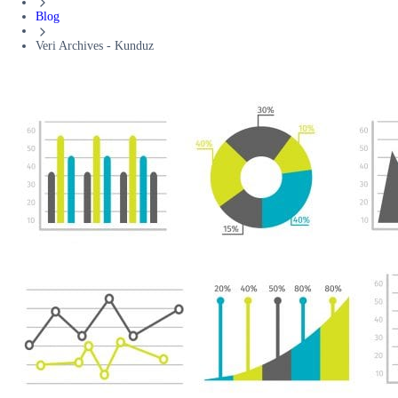
Blog
Veri Archives - Kunduz