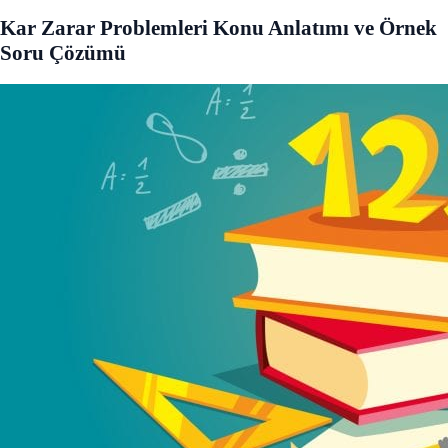
Kar Zarar Problemleri Konu Anlatımı ve Örnek
Soru Çözümü