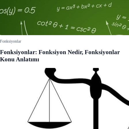
Fonksiyonlar
Fonksiyonlar: Fonksiyon Nedir, Fonksiyonlar
Konu Anlatımı