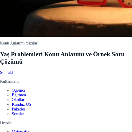
Konu Anlatımı Yazıları
Yaş Problemleri Konu Anlatımı ve Örnek Soru
Çözümü
Sonraki
Kullanıcılar
Öğrenci
Eğitmen
Okullar
Kunduz US
Paketler
Sorular
Dersler
Matematik