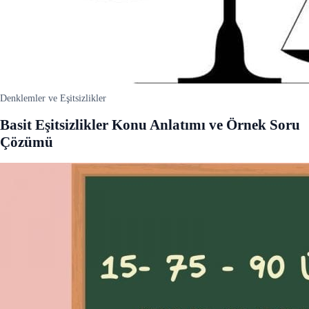
Denklemler ve Eşitsizlikler
Basit Eşitsizlikler Konu Anlatımı ve Örnek Soru
Çözümü