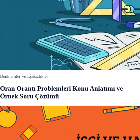
Denklemler ve Eşitsizlikler
Oran Orantı Problemleri Konu Anlatımı ve
Örnek Soru Çözümü