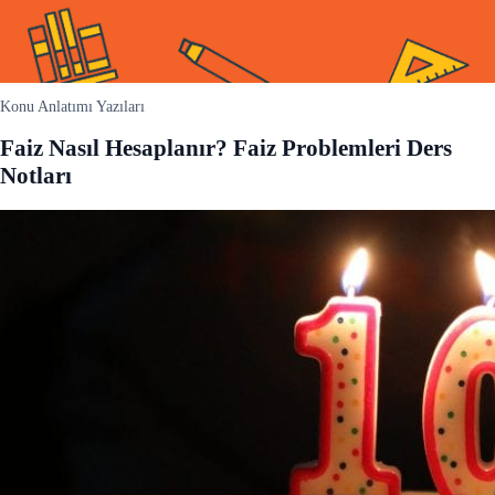
Konu Anlatımı Yazıları
Faiz Nasıl Hesaplanır? Faiz Problemleri Ders
Notları