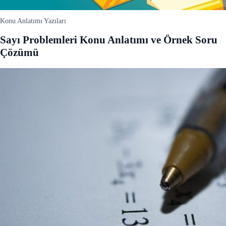
Konu Anlatımı Yazıları
Sayı Problemleri Konu Anlatımı ve Örnek Soru
Çözümü