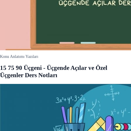
Konu Anlatımı Yazıları
15 75 90 Üçgeni - Üçgende Açılar ve Özel
Üçgenler Ders Notları