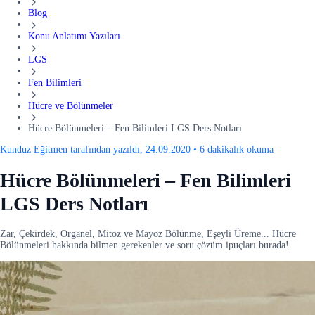
Blog
Konu Anlatımı Yazıları
LGS
Fen Bilimleri
Hücre ve Bölünmeler
Hücre Bölünmeleri – Fen Bilimleri LGS Ders Notları
Kunduz Eğitmen tarafından yazıldı, 24.09.2020
•
6 dakikalık okuma
Hücre Bölünmeleri – Fen Bilimleri
LGS Ders Notları
Zar, Çekirdek, Organel, Mitoz ve Mayoz Bölünme, Eşeyli Üreme... Hücre
Bölünmeleri hakkında bilmen gerekenler ve soru çözüm ipuçları burada!