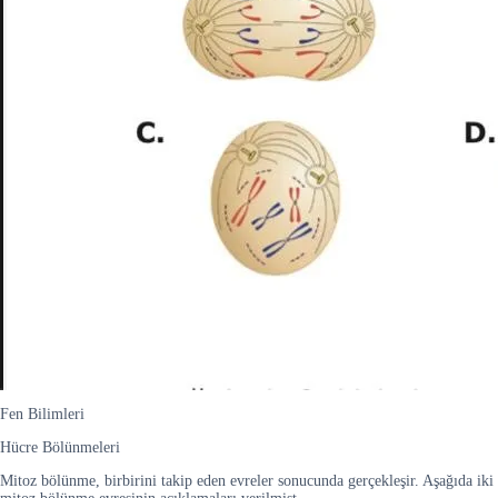
Fen Bilimleri
Hücre Bölünmeleri
Mitoz bölünme, birbirini takip eden evreler sonucunda gerçekleşir. Aşağıda iki