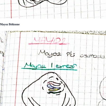
Mayoz Bölünme