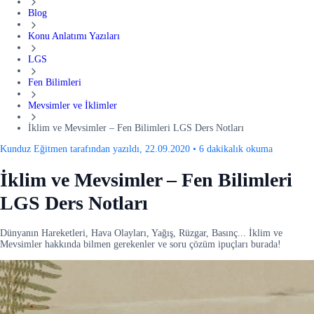
Blog
Konu Anlatımı Yazıları
LGS
Fen Bilimleri
Mevsimler ve İklimler
İklim ve Mevsimler – Fen Bilimleri LGS Ders Notları
Kunduz Eğitmen tarafından yazıldı, 22.09.2020
•
6 dakikalık okuma
İklim ve Mevsimler – Fen Bilimleri
LGS Ders Notları
Dünyanın Hareketleri, Hava Olayları, Yağış, Rüzgar, Basınç... İklim ve
Mevsimler hakkında bilmen gerekenler ve soru çözüm ipuçları burada!