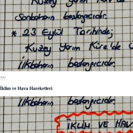
???
İklim ve Hava Hareketleri