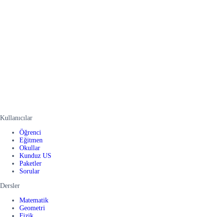
Kullanıcılar
Öğrenci
Eğitmen
Okullar
Kunduz US
Paketler
Sorular
Dersler
Matematik
Geometri
Fizik