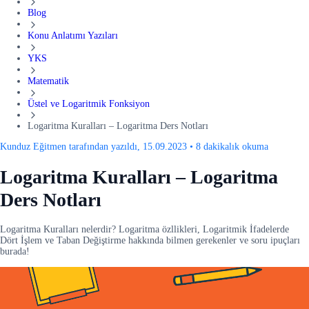
Blog
Konu Anlatımı Yazıları
YKS
Matematik
Üstel ve Logaritmik Fonksiyon
Logaritma Kuralları – Logaritma Ders Notları
Kunduz Eğitmen tarafından yazıldı, 15.09.2023
•
8 dakikalık okuma
Logaritma Kuralları – Logaritma
Ders Notları
Logaritma Kuralları nelerdir? Logaritma özllikleri, Logaritmik İfadelerde
Dört İşlem ve Taban Değiştirme hakkında bilmen gerekenler ve soru ipuçları
burada!