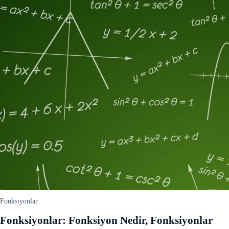
Fonksiyonlar
Fonksiyonlar: Fonksiyon Nedir, Fonksiyonlar