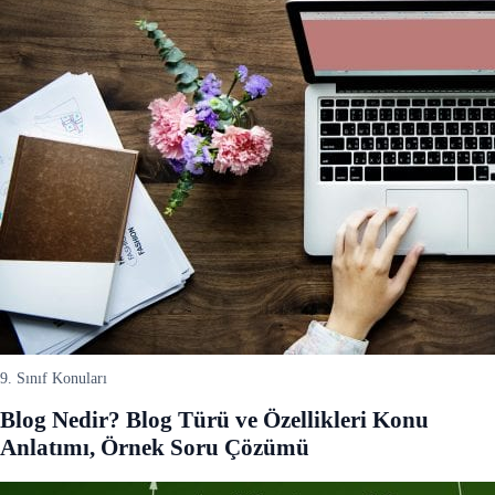
9. Sınıf Konuları
Blog Nedir? Blog Türü ve Özellikleri Konu
Anlatımı, Örnek Soru Çözümü