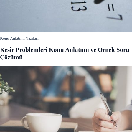
Konu Anlatımı Yazıları
Kesir Problemleri Konu Anlatımı ve Örnek Soru
Çözümü