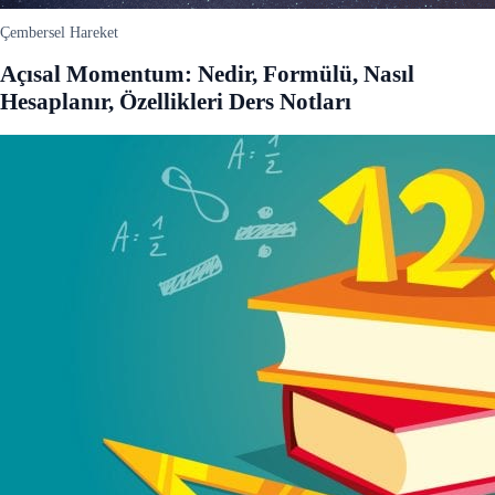
Çembersel Hareket
Açısal Momentum: Nedir, Formülü, Nasıl
Hesaplanır, Özellikleri Ders Notları