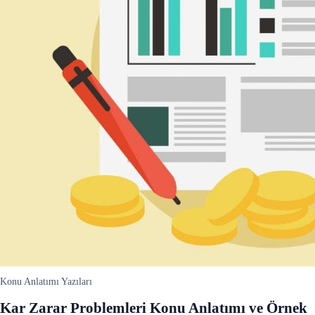
Konu Anlatımı Yazıları
Kar Zarar Problemleri Konu Anlatımı ve Örnek