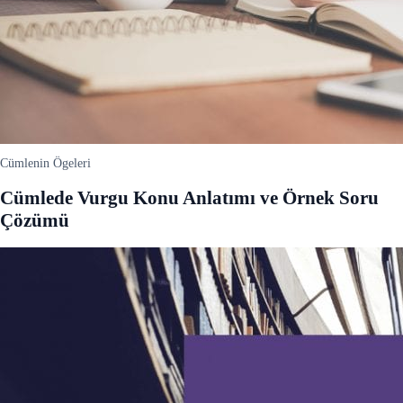
Cümlenin Ögeleri
Cümlede Vurgu Konu Anlatımı ve Örnek Soru
Çözümü