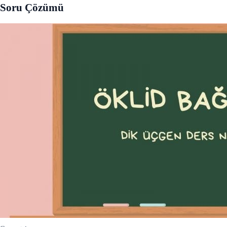
Soru Çözümü