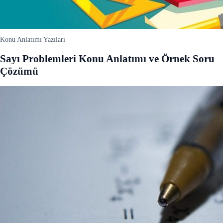
Konu Anlatımı Yazıları
Sayı Problemleri Konu Anlatımı ve Örnek Soru
Çözümü