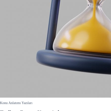
Konu Anlatımı Yazıları