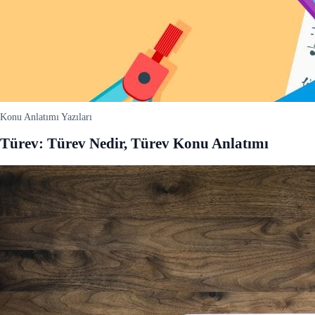
Konu Anlatımı Yazıları
Türev: Türev Nedir, Türev Konu Anlatımı