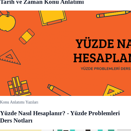
Tarih ve Zaman Konu Anlatımı
Konu Anlatımı Yazıları
Yüzde Nasıl Hesaplanır? - Yüzde Problemleri
Ders Notları