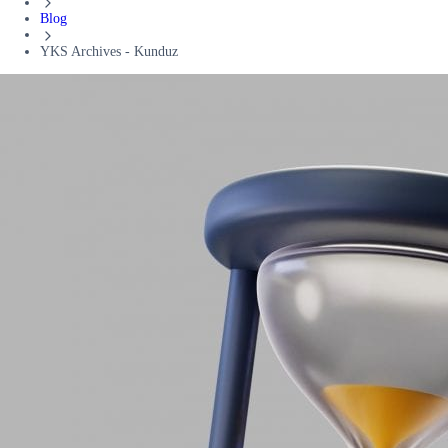
Blog
YKS Archives - Kunduz