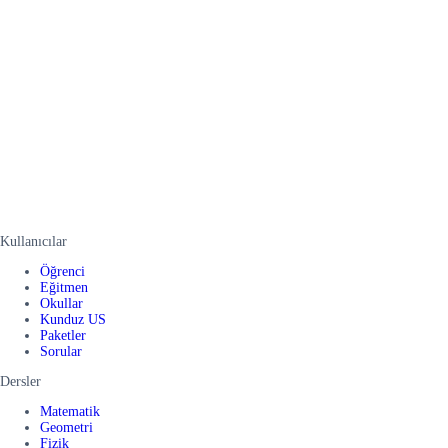
Kullanıcılar
Öğrenci
Eğitmen
Okullar
Kunduz US
Paketler
Sorular
Dersler
Matematik
Geometri
Fizik