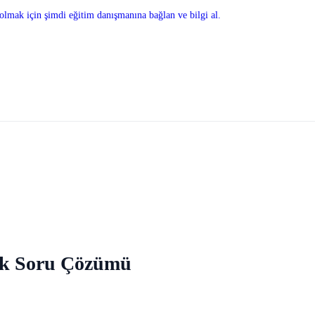
olmak için şimdi eğitim danışmanına bağlan ve bilgi al.
ek Soru Çözümü