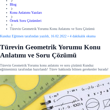
Blog
Konu Anlatımı Yazıları
Örnek Soru Çözümleri
Türevin Geometrik Yorumu Konu Anlatımı ve Soru Çözümü
Kunduz Eğitmen tarafından yazıldı, 16.02.2022
•
4 dakikalık okuma
Türevin Geometrik Yorumu Konu
Anlatımı ve Soru Çözümü
Türevin Geometrik Yorumu konu anlatımı ve soru çözümü Kunduz
eğitmenimiz tarafından hazırlandı! Türev hakkında bilmen gerekenler burada!