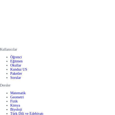
Kullanıcılar
Öğrenci
Eğitmen
Okullar
Kunduz US
Paketler
Sorular
Dersler
Matematik
Geometri
Fizik
Kimya
Biyoloji
Türk Dili ve Edebiyatı