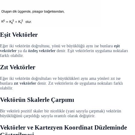
Eşit Vektörler
Eğer iki vektörün doğrultusu, yönü ve büyüklüğü aynı ise bunlara
eşit
vektörler
ya da
özdeş vektörler
denir. Eşit vektörlerin uygulama noktaları
farklı olabilir.
Zıt Vektörler
Eğer iki vektörün doğrultuları ve büyüklükleri aynı ama yönleri zıt ise
bunlara
zıt vektörler
denir. Zıt vektörlerin de uygulama noktaları farklı
olabilir.
Vektörün Skalerle Çarpımı
Bir vektörü pozitif skaler bir nicelikle (yani sayıyla çarpmak) vektörün
büyüklüğünü çarpıldığı sayıyla orantılı olarak değiştirir.
Vektörler ve Kartezyen Koordinat Düzleminde
Gösterilmesi