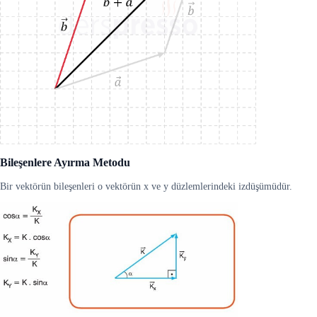
Bileşenlere Ayırma Metodu
Bir vektörün bileşenleri o vektörün x ve y düzlemlerindeki izdüşümüdür.