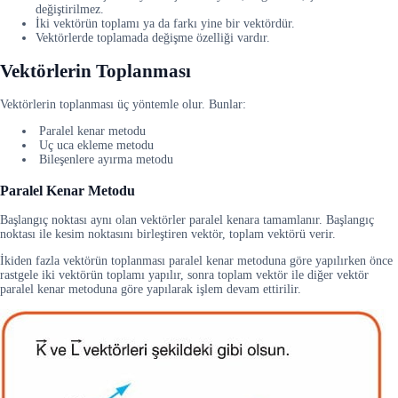
değiştirilmez.
İki vektörün toplamı ya da farkı yine bir vektördür.
Vektörlerde toplamada değişme özelliği vardır.
Vektörlerin Toplanması
Vektörlerin toplanması üç yöntemle olur. Bunlar:
Paralel kenar metodu
Uç uca ekleme metodu
Bileşenlere ayırma metodu
Paralel Kenar Metodu
Başlangıç noktası aynı olan vektörler paralel kenara tamamlanır. Başlangıç
noktası ile kesim noktasını birleştiren vektör, toplam vektörü verir.
İkiden fazla vektörün toplanması paralel kenar metoduna göre yapılırken önce
rastgele iki vektörün toplamı yapılır, sonra toplam vektör ile diğer vektör
paralel kenar metoduna göre yapılarak işlem devam ettirilir.