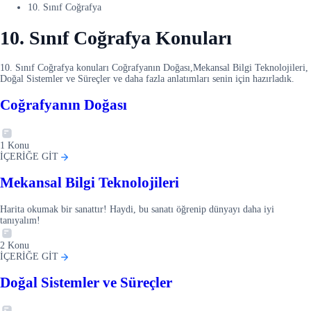
10. Sınıf Coğrafya
10. Sınıf Coğrafya Konuları
10. Sınıf Coğrafya konuları Coğrafyanın Doğası,Mekansal Bilgi Teknolojileri,
Doğal Sistemler ve Süreçler ve daha fazla anlatımları senin için hazırladık.
Coğrafyanın Doğası
1
Konu
İÇERİĞE GİT
Mekansal Bilgi Teknolojileri
Harita okumak bir sanattır! Haydi, bu sanatı öğrenip dünyayı daha iyi
tanıyalım!
2
Konu
İÇERİĞE GİT
Doğal Sistemler ve Süreçler