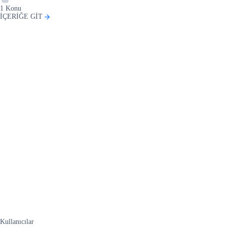
1
Konu
İÇERİĞE GİT
Kullanıcılar