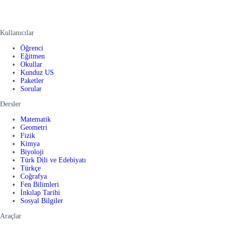
Kullanıcılar
Öğrenci
Eğitmen
Okullar
Kunduz US
Paketler
Sorular
Dersler
Matematik
Geometri
Fizik
Kimya
Biyoloji
Türk Dili ve Edebiyatı
Türkçe
Coğrafya
Fen Bilimleri
İnkılap Tarihi
Sosyal Bilgiler
Araçlar