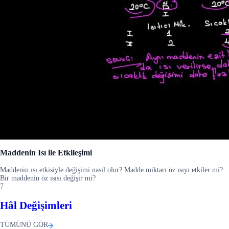
Maddenin Isı ile Etkileşimi
Maddenin ısı etkisiyle değişimi nasıl olur? Madde miktarı öz ısıyı etkiler mi?
Bir maddenin öz ısısı değişir mi?
7
Hâl Değişimleri
TÜMÜNÜ GÖR