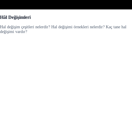
Hâl Değişimleri
Hal değişim çeşitleri nelerdir? Hal değişimi örnekleri nelerdir? Kaç tane hal
değişimi vardır?