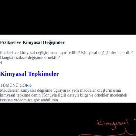
Fiziksel ve Kimyasal Değişimler
Fiziksel ve kimyasal değişim nasıl ayırt edilir? Kimyasal değişimler nelerdir?
Hangisi fiziksel değişime örnektir?
4
Kimyasal Tepkimeler
TÜMÜNÜ GÖR
Maddelerin kimyasal değişime uğrayarak yeni maddeler oluşturmasına
kimyasal tepkime denir. Konuyla ilgili detaylı bilgi ve örnekler incelemek
istersen videomuza göz atabilirsin.