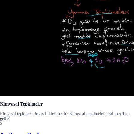
Kimyasal Tepkimeler
Kimyasal tepkimelerin özellikleri nedir? Kimyasal tepkimeler nasıl meydana
gelir?
5