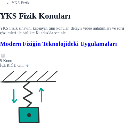
YKS Fizik
YKS Fizik Konuları
YKS Fizik sınavını kapsayan tüm konular, detaylı video anlatımları ve soru
çözümleri ile birlikte Kunduz'da seninle.
Modern Fiziğin Teknolojideki Uygulamaları
5
Konu
İÇERİĞE GİT