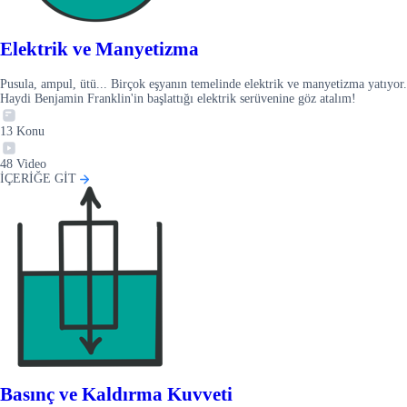
Elektrik ve Manyetizma
Pusula, ampul, ütü... Birçok eşyanın temelinde elektrik ve manyetizma yatıyor.
Haydi Benjamin Franklin'in başlattığı elektrik serüvenine göz atalım!
13
Konu
48
Video
İÇERİĞE GİT
Basınç ve Kaldırma Kuvveti