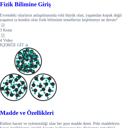
Fizik Bilimine Giriş
Evrendeki olayların anlaşılmasında rolü büyük olan, yaşamdan kopuk değil
yaşamın ta kendisi olan fizik biliminin temellerini keşfetmeye ne dersin?
3
Konu
4
Video
İÇERİĞE GİT
Madde ve Özellikleri
Kütlesi hacmi ve eylemsizliği olan her şeye madde denir. Peki maddelerin