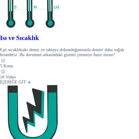
Isı ve Sıcaklık
Eşit sıcaklıktaki demir ve tahtaya dokunduğumuzda demiri daha soğuk
hissederiz. Bu durumun arkasındaki gizemi çözmeye hazır mısın?
5
Konu
18
Video
İÇERİĞE GİT