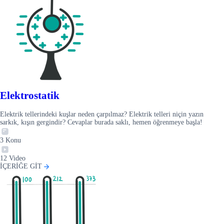
Elektrostatik
Elektrik tellerindeki kuşlar neden çarpılmaz? Elektrik telleri niçin yazın
sarkık, kışın gergindir? Cevaplar burada saklı, hemen öğrenmeye başla!
3
Konu
12
Video
İÇERİĞE GİT