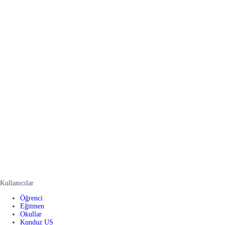
Kullanıcılar
Öğrenci
Eğitmen
Okullar
Kunduz US