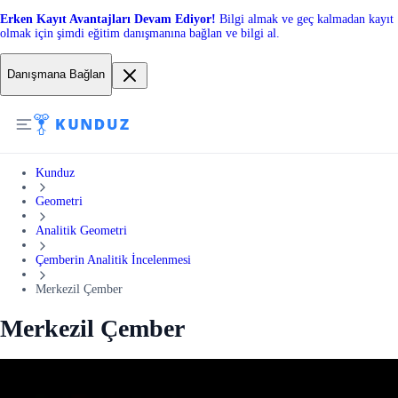
Erken Kayıt Avantajları Devam Ediyor!
Bilgi almak ve geç kalmadan kayıt
olmak için şimdi eğitim danışmanına bağlan ve bilgi al.
Danışmana Bağlan
Kunduz
Geometri
Analitik Geometri
Çemberin Analitik İncelenmesi
Merkezil Çember
Merkezil Çember