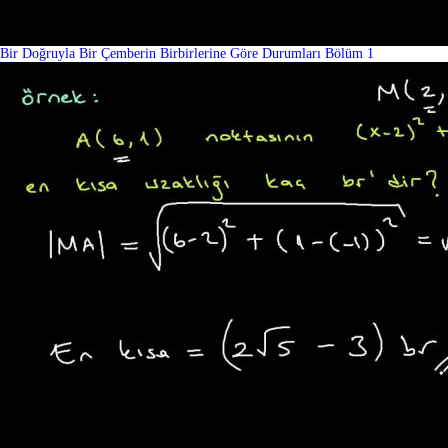
Bir Doğruyla Bir Çemberin Birbirlerine Göre Durumları Bölüm 1