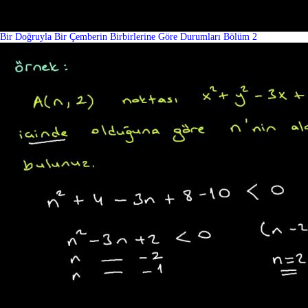
Bir Doğruyla Bir Çemberin Birbirlerine Göre Durumları Bölüm 2