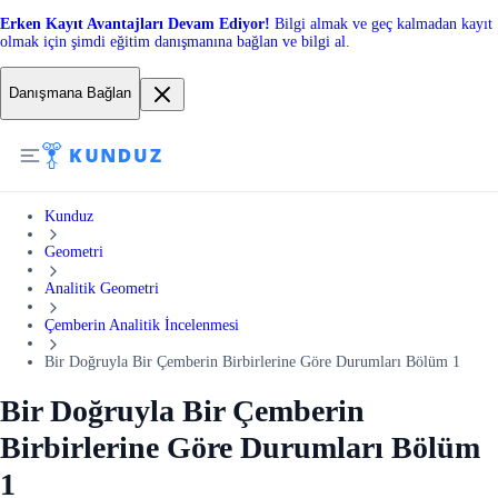
Erken Kayıt Avantajları Devam Ediyor!
Bilgi almak ve geç kalmadan kayıt
olmak için şimdi eğitim danışmanına bağlan ve bilgi al.
Danışmana Bağlan
Kunduz
Geometri
Analitik Geometri
Çemberin Analitik İncelenmesi
Bir Doğruyla Bir Çemberin Birbirlerine Göre Durumları Bölüm 1
Bir Doğruyla Bir Çemberin
Birbirlerine Göre Durumları Bölüm
1