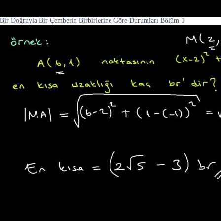
Bir Doğruyla Bir Çemberin Birbirlerine Göre Durumları Bölüm 1