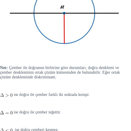
Not:
Çember ile doğrunun birbirine göre durumları, doğru denklemi ve
çember denkleminin ortak çözüm kümesinden de bulunabilir. Eğer ortak
çözüm denkleminde diskriminant;
ise doğru ile çember farklı iki noktada kesişir.
ise doğru ile çember teğettir.
ise doğru çemberi kesmez.