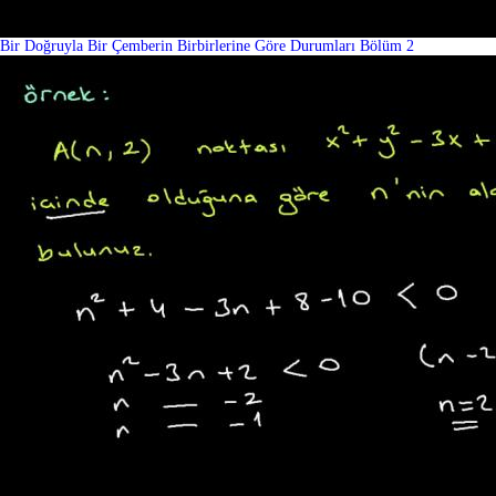
Bir Doğruyla Bir Çemberin Birbirlerine Göre Durumları Bölüm 2