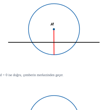
d = 0 ise doğru, çemberin merkezinden geçer.