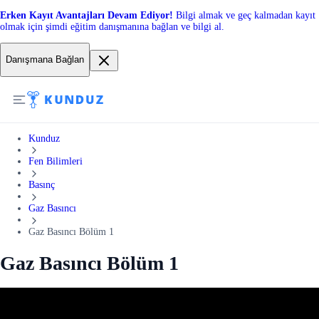
Erken Kayıt Avantajları Devam Ediyor!
Bilgi almak ve geç kalmadan kayıt
olmak için şimdi eğitim danışmanına bağlan ve bilgi al.
Danışmana Bağlan
Kunduz
Fen Bilimleri
Basınç
Gaz Basıncı
Gaz Basıncı Bölüm 1
Gaz Basıncı Bölüm 1