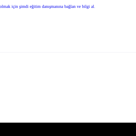
olmak için şimdi eğitim danışmanına bağlan ve bilgi al.