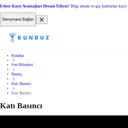
Erken Kayıt Avantajları Devam Ediyor!
Bilgi almak ve geç kalmadan kayıt 
Danışmana Bağlan
Kunduz
Fen Bilimleri
Basınç
Katı Basıncı
Katı Basıncı
Katı Basıncı