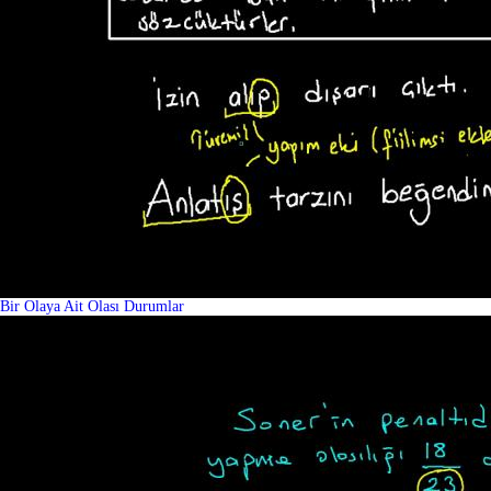
Bir Olaya Ait Olası Durumlar