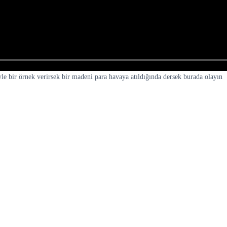
 şöyle bir örnek verirsek bir madeni para havaya atıldığında dersek burada olayın