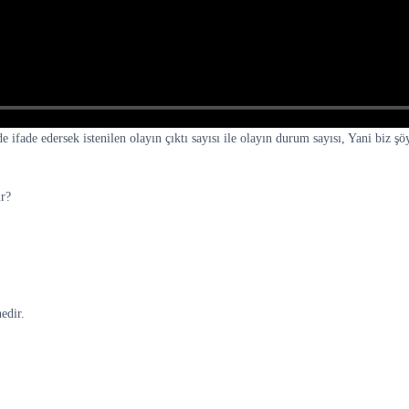
inde ifade edersek istenilen olayın çıktı sayısı ile olayın durum sayısı, Yani biz
ir?
edir.