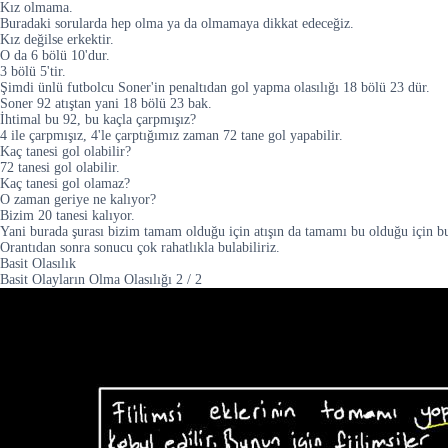
Kız olmama.
Buradaki sorularda hep olma ya da olmamaya dikkat edeceğiz.
Kız değilse erkektir.
O da 6 bölü 10'dur.
3 bölü 5'tir.
Şimdi ünlü futbolcu Soner'in penaltıdan gol yapma olasılığı 18 bölü 23 dür.
Soner 92 atıştan yani 18 bölü 23 bak.
İhtimal bu 92, bu kaçla çarpmışız?
4 ile çarpmışız, 4'le çarptığımız zaman 72 tane gol yapabilir.
Kaç tanesi gol olabilir?
72 tanesi gol olabilir.
Kaç tanesi gol olamaz?
O zaman geriye ne kalıyor?
Bizim 20 tanesi kalıyor.
Yani burada şurası bizim tamam olduğu için atışın da tamamı bu olduğu için 
Orantıdan sonra sonucu çok rahatlıkla bulabiliriz.
Basit Olasılık
Basit Olayların Olma Olasılığı
2
/
2