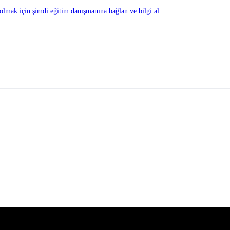
olmak için şimdi eğitim danışmanına bağlan ve bilgi al.