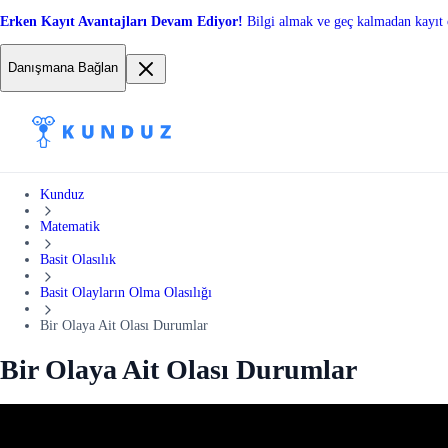
Erken Kayıt Avantajları Devam Ediyor!
Bilgi almak ve geç kalmadan kayıt 
Danışmana Bağlan
Kunduz
Matematik
Basit Olasılık
Basit Olayların Olma Olasılığı
Bir Olaya Ait Olası Durumlar
Bir Olaya Ait Olası Durumlar